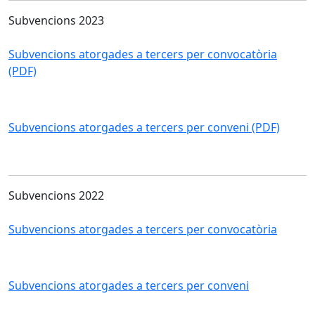
Subvencions 2023
Subvencions atorgades a tercers per convocatòria
(PDF)
Subvencions atorgades a tercers per conveni (PDF)
Subvencions 2022
Subvencions atorgades a tercers per convocatòria
Subvencions atorgades a tercers per conveni