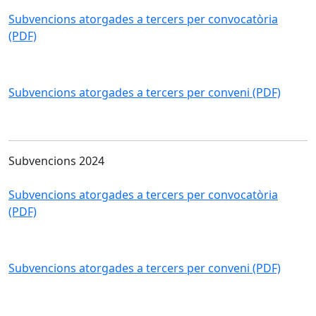
Subvencions atorgades a tercers per convocatòria
(PDF)
Subvencions atorgades a tercers per conveni (PDF)
Subvencions 2024
Subvencions atorgades a tercers per convocatòria
(PDF)
Subvencions atorgades a tercers per conveni (PDF)