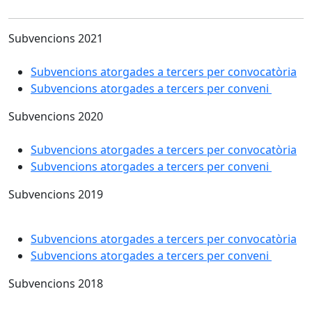
Subvencions 2021
Subvencions atorgades a tercers per convocatòria
Subvencions atorgades a tercers per conveni
Subvencions 2020
Subvencions atorgades a tercers per convocatòria
Subvencions atorgades a tercers per conveni
Subvencions 2019
Subvencions atorgades a tercers per convocatòria
Subvencions atorgades a tercers per conveni
Subvencions 2018