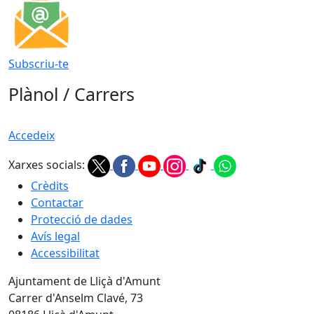
Subscriu-te
Plànol / Carrers
Accedeix
Xarxes socials:
Crèdits
Contactar
Protecció de dades
Avís legal
Accessibilitat
Ajuntament de Lliçà d'Amunt
Carrer d'Anselm Clavé, 73