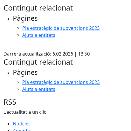
Contingut relacionat
Pàgines
Pla estratègic de subvencions 2023
Ajuts a entitats
Facebook
X
Darrera actualització: 6.02.2026 | 13:50
Contingut relacionat
Pàgines
Pla estratègic de subvencions 2023
Ajuts a entitats
RSS
L'actualitat a un clic
Notícies
Agenda