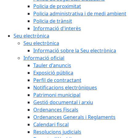
Policia de proximitat
Policia administrativa i de medi ambient
Policia de trànsit
Informació d'interès
Seu electrònica
Seu electrònica
Informació sobre la Seu electrònica
Informació oficial
Tauler d'anuncis
Exposició pública
Perfil de contractant
Notificacions electròniques
Patrimoni municipal
Gestió documental i arxiu
Ordenances Fiscals
Ordenances Generals i Reglaments
Calendari fiscal
Resolucions judicials