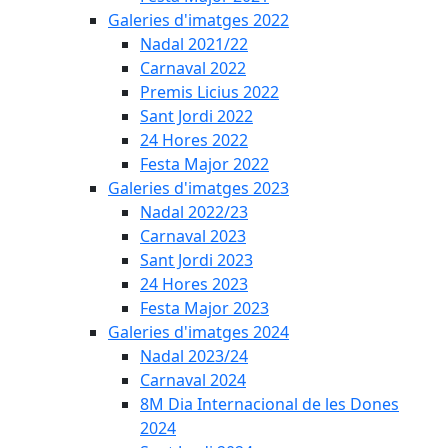
Galeries d'imatges 2022
Nadal 2021/22
Carnaval 2022
Premis Licius 2022
Sant Jordi 2022
24 Hores 2022
Festa Major 2022
Galeries d'imatges 2023
Nadal 2022/23
Carnaval 2023
Sant Jordi 2023
24 Hores 2023
Festa Major 2023
Galeries d'imatges 2024
Nadal 2023/24
Carnaval 2024
8M Dia Internacional de les Dones
2024