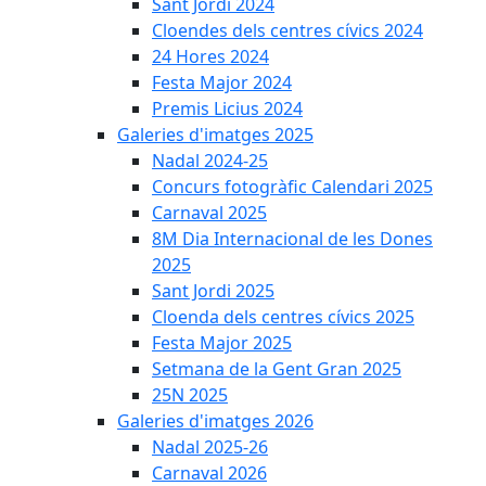
Sant Jordi 2024
Cloendes dels centres cívics 2024
24 Hores 2024
Festa Major 2024
Premis Licius 2024
Galeries d'imatges 2025
Nadal 2024-25
Concurs fotogràfic Calendari 2025
Carnaval 2025
8M Dia Internacional de les Dones
2025
Sant Jordi 2025
Cloenda dels centres cívics 2025
Festa Major 2025
Setmana de la Gent Gran 2025
25N 2025
Galeries d'imatges 2026
Nadal 2025-26
Carnaval 2026