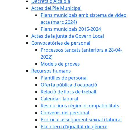
Decrets d'Alcaldia
Actes del Ple Municipal
Plens municipals amb sistema de vídeo
acta (març 2024)
Plens municipals 2015-2024
Actes de la Junta de Govern Local
Convocatòries de personal
Processos tancats (anteriors a 28-04-
2022)
Models de proves
Recursos humans
Plantilles de personal
Oferta pública d'ocupació
Relació de llocs de treball
Calendari laboral
Resolucions règim incompatibilitats
Convenis del personal
Protocol assetjament sexual i laboral
Pla intern d'igualtat de gènere