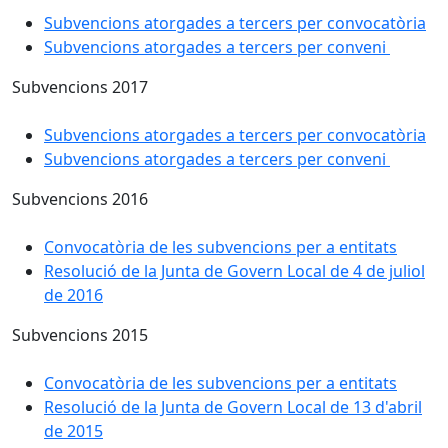
Subvencions atorgades a tercers per convocatòria
Subvencions atorgades a tercers per conveni
Subvencions 2017
Subvencions atorgades a tercers per convocatòria
Subvencions atorgades a tercers per conveni
Subvencions 2016
Convocatòria de les subvencions per a entitats
Resolució de la Junta de Govern Local de 4 de juliol
de 2016
Subvencions 2015
Convocatòria de les subvencions per a entitats
Resolució de la Junta de Govern Local de 13 d'abril
de 2015