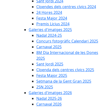
Sant Jordi 2024
Cloendes dels centres cívics 2024
24 Hores 2024
Festa Major 2024
Premis Licius 2024
Galeries d'imatges 2025
Nadal 2024-25
Concurs fotogràfic Calendari 2025
Carnaval 2025
8M Dia Internacional de les Dones
2025
Sant Jordi 2025
Cloenda dels centres cívics 2025
Festa Major 2025
Setmana de la Gent Gran 2025
25N 2025
Galeries d'imatges 2026
Nadal 2025-26
Carnaval 2026