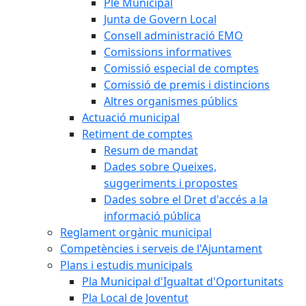
Ple Municipal
Junta de Govern Local
Consell administració EMO
Comissions informatives
Comissió especial de comptes
Comissió de premis i distincions
Altres organismes públics
Actuació municipal
Retiment de comptes
Resum de mandat
Dades sobre Queixes,
suggeriments i propostes
Dades sobre el Dret d'accés a la
informació pública
Reglament orgànic municipal
Competències i serveis de l'Ajuntament
Plans i estudis municipals
Pla Municipal d'Igualtat d'Oportunitats
Pla Local de Joventut