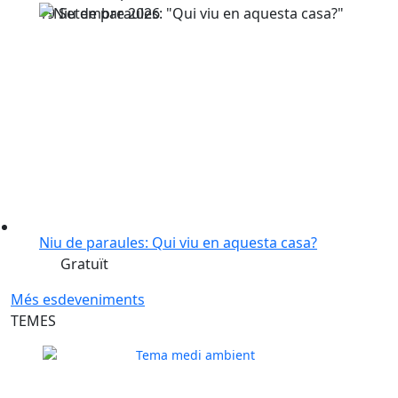
Niu de paraules: Qui viu en aquesta casa?
Gratuït
Més esdeveniments
TEMES