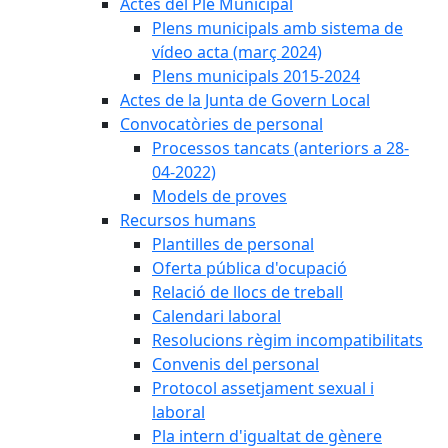
Actes del Ple Municipal
Plens municipals amb sistema de
vídeo acta (març 2024)
Plens municipals 2015-2024
Actes de la Junta de Govern Local
Convocatòries de personal
Processos tancats (anteriors a 28-
04-2022)
Models de proves
Recursos humans
Plantilles de personal
Oferta pública d'ocupació
Relació de llocs de treball
Calendari laboral
Resolucions règim incompatibilitats
Convenis del personal
Protocol assetjament sexual i
laboral
Pla intern d'igualtat de gènere