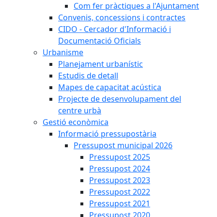
Com fer pràctiques a l'Ajuntament
Convenis, concessions i contractes
CIDO - Cercador d'Informació i
Documentació Oficials
Urbanisme
Planejament urbanístic
Estudis de detall
Mapes de capacitat acústica
Projecte de desenvolupament del
centre urbà
Gestió econòmica
Informació pressupostària
Pressupost municipal 2026
Pressupost 2025
Pressupost 2024
Pressupost 2023
Pressupost 2022
Pressupost 2021
Pressupost 2020