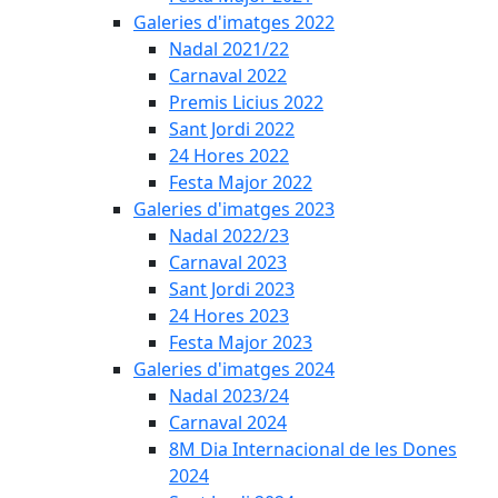
Galeries d'imatges 2022
Nadal 2021/22
Carnaval 2022
Premis Licius 2022
Sant Jordi 2022
24 Hores 2022
Festa Major 2022
Galeries d'imatges 2023
Nadal 2022/23
Carnaval 2023
Sant Jordi 2023
24 Hores 2023
Festa Major 2023
Galeries d'imatges 2024
Nadal 2023/24
Carnaval 2024
8M Dia Internacional de les Dones
2024