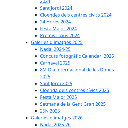
2024
Sant Jordi 2024
Cloendes dels centres cívics 2024
24 Hores 2024
Festa Major 2024
Premis Licius 2024
Galeries d'imatges 2025
Nadal 2024-25
Concurs fotogràfic Calendari 2025
Carnaval 2025
8M Dia Internacional de les Dones
2025
Sant Jordi 2025
Cloenda dels centres cívics 2025
Festa Major 2025
Setmana de la Gent Gran 2025
25N 2025
Galeries d'imatges 2026
Nadal 2025-26