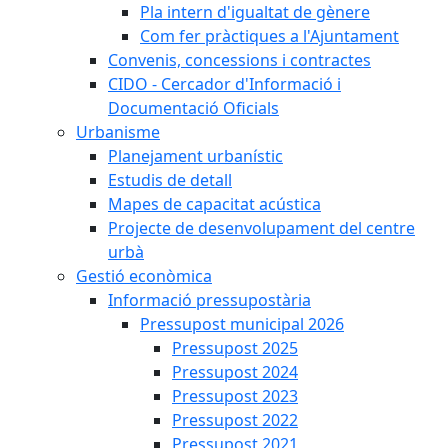
Pla intern d'igualtat de gènere
Com fer pràctiques a l'Ajuntament
Convenis, concessions i contractes
CIDO - Cercador d'Informació i
Documentació Oficials
Urbanisme
Planejament urbanístic
Estudis de detall
Mapes de capacitat acústica
Projecte de desenvolupament del centre
urbà
Gestió econòmica
Informació pressupostària
Pressupost municipal 2026
Pressupost 2025
Pressupost 2024
Pressupost 2023
Pressupost 2022
Pressupost 2021