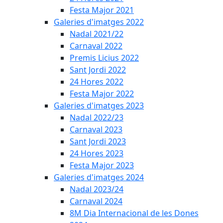
Festa Major 2021
Galeries d'imatges 2022
Nadal 2021/22
Carnaval 2022
Premis Licius 2022
Sant Jordi 2022
24 Hores 2022
Festa Major 2022
Galeries d'imatges 2023
Nadal 2022/23
Carnaval 2023
Sant Jordi 2023
24 Hores 2023
Festa Major 2023
Galeries d'imatges 2024
Nadal 2023/24
Carnaval 2024
8M Dia Internacional de les Dones