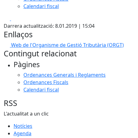
Calendari fiscal
Facebook
X
Darrera actualització: 8.01.2019 | 15:04
Enllaços
Web de l'Organisme de Gestió Tributària (ORGT)
Contingut relacionat
Pàgines
Ordenances Generals i Reglaments
Ordenances Fiscals
Calendari fiscal
RSS
L'actualitat a un clic
Notícies
Agenda