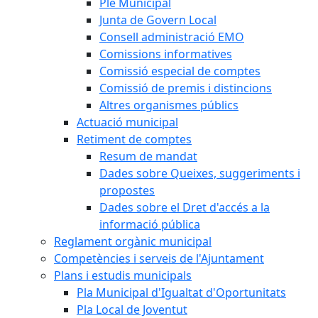
Ple Municipal
Junta de Govern Local
Consell administració EMO
Comissions informatives
Comissió especial de comptes
Comissió de premis i distincions
Altres organismes públics
Actuació municipal
Retiment de comptes
Resum de mandat
Dades sobre Queixes, suggeriments i
propostes
Dades sobre el Dret d'accés a la
informació pública
Reglament orgànic municipal
Competències i serveis de l'Ajuntament
Plans i estudis municipals
Pla Municipal d'Igualtat d'Oportunitats
Pla Local de Joventut