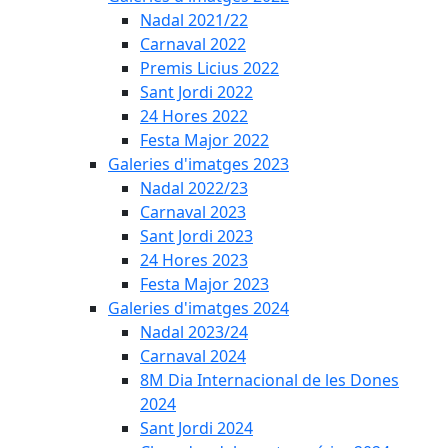
Nadal 2021/22
Carnaval 2022
Premis Licius 2022
Sant Jordi 2022
24 Hores 2022
Festa Major 2022
Galeries d'imatges 2023
Nadal 2022/23
Carnaval 2023
Sant Jordi 2023
24 Hores 2023
Festa Major 2023
Galeries d'imatges 2024
Nadal 2023/24
Carnaval 2024
8M Dia Internacional de les Dones
2024
Sant Jordi 2024