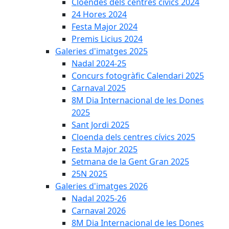
Cloendes dels centres cívics 2024
24 Hores 2024
Festa Major 2024
Premis Licius 2024
Galeries d'imatges 2025
Nadal 2024-25
Concurs fotogràfic Calendari 2025
Carnaval 2025
8M Dia Internacional de les Dones
2025
Sant Jordi 2025
Cloenda dels centres cívics 2025
Festa Major 2025
Setmana de la Gent Gran 2025
25N 2025
Galeries d'imatges 2026
Nadal 2025-26
Carnaval 2026
8M Dia Internacional de les Dones