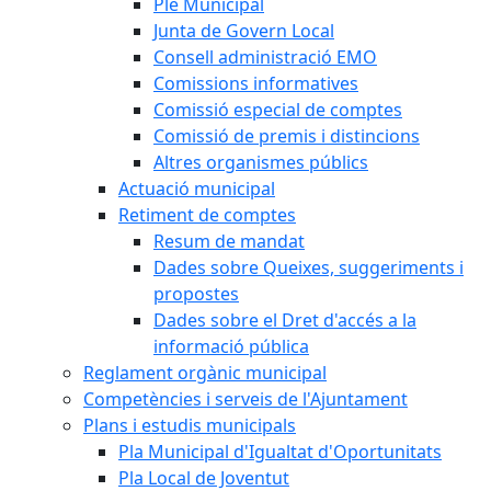
Ple Municipal
Junta de Govern Local
Consell administració EMO
Comissions informatives
Comissió especial de comptes
Comissió de premis i distincions
Altres organismes públics
Actuació municipal
Retiment de comptes
Resum de mandat
Dades sobre Queixes, suggeriments i
propostes
Dades sobre el Dret d'accés a la
informació pública
Reglament orgànic municipal
Competències i serveis de l'Ajuntament
Plans i estudis municipals
Pla Municipal d'Igualtat d'Oportunitats
Pla Local de Joventut