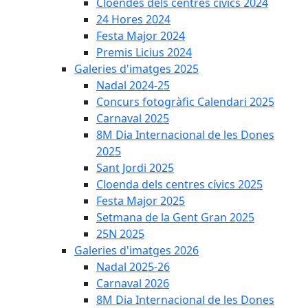
Cloendes dels centres cívics 2024
24 Hores 2024
Festa Major 2024
Premis Licius 2024
Galeries d'imatges 2025
Nadal 2024-25
Concurs fotogràfic Calendari 2025
Carnaval 2025
8M Dia Internacional de les Dones
2025
Sant Jordi 2025
Cloenda dels centres cívics 2025
Festa Major 2025
Setmana de la Gent Gran 2025
25N 2025
Galeries d'imatges 2026
Nadal 2025-26
Carnaval 2026
8M Dia Internacional de les Dones