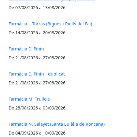
De 07/08/2026 a 13/08/2026
Farmàcia J. Torras (Bigues i Riells del Fai)
De 14/08/2026 a 20/08/2026
Farmàcia D. Pinin
De 21/08/2026 a 27/08/2026
Farmàcia D. Pinin - duplicat
De 21/08/2026 a 27/08/2026
Farmàcia M. Trullols
De 28/08/2026 a 03/09/2026
Farmàcia N. Salayet (Santa Eulàlia de Ronçana)
De 04/09/2026 a 10/09/2026