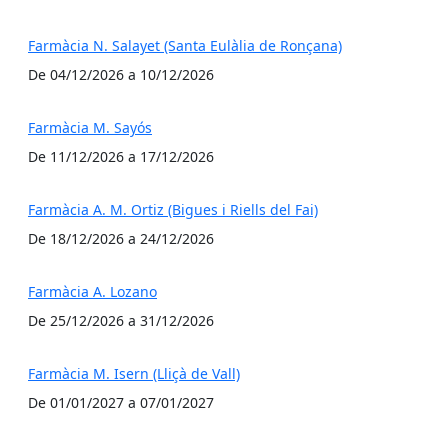
Farmàcia N. Salayet (Santa Eulàlia de Ronçana)
De 04/12/2026 a 10/12/2026
Farmàcia M. Sayós
De 11/12/2026 a 17/12/2026
Farmàcia A. M. Ortiz (Bigues i Riells del Fai)
De 18/12/2026 a 24/12/2026
Farmàcia A. Lozano
De 25/12/2026 a 31/12/2026
Farmàcia M. Isern (Lliçà de Vall)
De 01/01/2027 a 07/01/2027
Facebook
X
Pdf