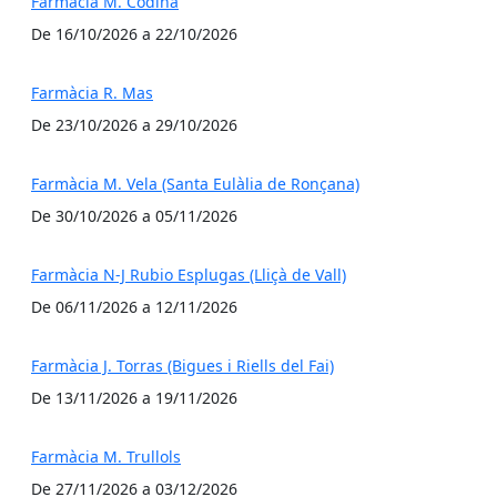
Farmàcia M. Codina
De 16/10/2026 a 22/10/2026
Farmàcia R. Mas
De 23/10/2026 a 29/10/2026
Farmàcia M. Vela (Santa Eulàlia de Ronçana)
De 30/10/2026 a 05/11/2026
Farmàcia N-J Rubio Esplugas (Lliçà de Vall)
De 06/11/2026 a 12/11/2026
Farmàcia J. Torras (Bigues i Riells del Fai)
De 13/11/2026 a 19/11/2026
Farmàcia M. Trullols
De 27/11/2026 a 03/12/2026