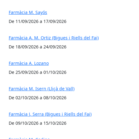
Farmàcia M. Sayós
De 11/09/2026 a 17/09/2026
Farmàcia A. M. Ortiz (Bigues i Riells del Fai)
De 18/09/2026 a 24/09/2026
Farmàcia A. Lozano
De 25/09/2026 a 01/10/2026
Farmàcia M. Isern (Lliçà de Vall)
De 02/10/2026 a 08/10/2026
Farmàcia J. Serra (Bigues i Riells del Fai)
De 09/10/2026 a 15/10/2026