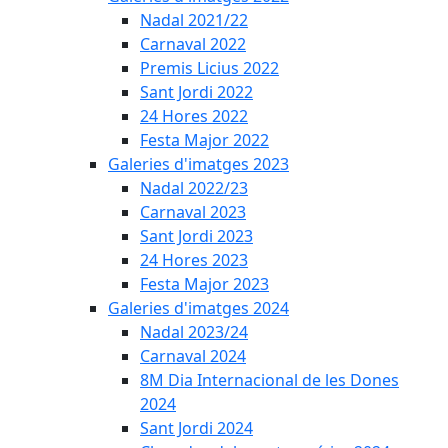
Nadal 2021/22
Carnaval 2022
Premis Licius 2022
Sant Jordi 2022
24 Hores 2022
Festa Major 2022
Galeries d'imatges 2023
Nadal 2022/23
Carnaval 2023
Sant Jordi 2023
24 Hores 2023
Festa Major 2023
Galeries d'imatges 2024
Nadal 2023/24
Carnaval 2024
8M Dia Internacional de les Dones
2024
Sant Jordi 2024