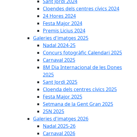
Sant Jordi 2024
Cloendes dels centres cívics 2024
24 Hores 2024
Festa Major 2024
Premis Licius 2024
Galeries d'imatges 2025
Nadal 2024-25
Concurs fotogràfic Calendari 2025
Carnaval 2025
8M Dia Internacional de les Dones
2025
Sant Jordi 2025
Cloenda dels centres cívics 2025
Festa Major 2025
Setmana de la Gent Gran 2025
25N 2025
Galeries d'imatges 2026
Nadal 2025-26
Carnaval 2026