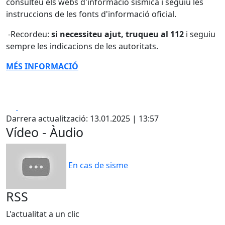
consulteu els webs d'informació sísmica i seguiu les
instruccions de les fonts d'informació oficial.
-Recordeu:
si necessiteu ajut, truqueu al 112
i seguiu
sempre les indicacions de les autoritats.
MÉS INFORMACIÓ
Facebook
X
Darrera actualització: 13.01.2025 | 13:57
Vídeo - Àudio
En cas de sisme
RSS
L'actualitat a un clic