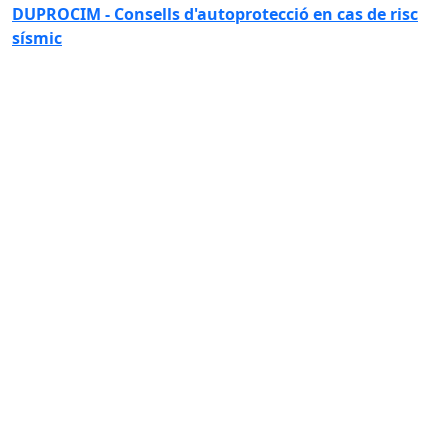
DUPROCIM - Consells d'autoprotecció en cas de risc
sísmic