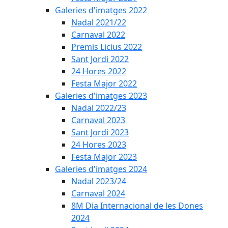
Galeries d'imatges 2022
Nadal 2021/22
Carnaval 2022
Premis Licius 2022
Sant Jordi 2022
24 Hores 2022
Festa Major 2022
Galeries d'imatges 2023
Nadal 2022/23
Carnaval 2023
Sant Jordi 2023
24 Hores 2023
Festa Major 2023
Galeries d'imatges 2024
Nadal 2023/24
Carnaval 2024
8M Dia Internacional de les Dones
2024