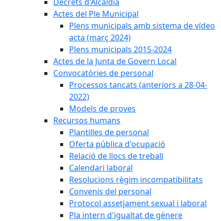
Decrets d'Alcaldia
Actes del Ple Municipal
Plens municipals amb sistema de vídeo
acta (març 2024)
Plens municipals 2015-2024
Actes de la Junta de Govern Local
Convocatòries de personal
Processos tancats (anteriors a 28-04-
2022)
Models de proves
Recursos humans
Plantilles de personal
Oferta pública d'ocupació
Relació de llocs de treball
Calendari laboral
Resolucions règim incompatibilitats
Convenis del personal
Protocol assetjament sexual i laboral
Pla intern d'igualtat de gènere