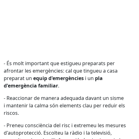
- És molt important que estigueu preparats per
afrontar les emergències: cal que tingueu a casa
preparat un
equip d'emergències
i un
pla
d'emergència familiar
.
- Reaccionar de manera adequada davant un sisme
i mantenir la calma són elements clau per reduir els
riscos.
- Preneu consciència del risc i extremeu les mesures
d'autoprotecció. Escolteu la ràdio i la televisió,