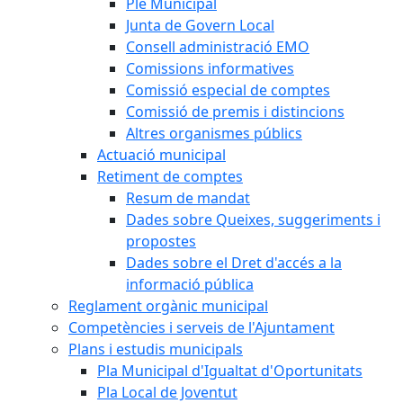
Ple Municipal
Junta de Govern Local
Consell administració EMO
Comissions informatives
Comissió especial de comptes
Comissió de premis i distincions
Altres organismes públics
Actuació municipal
Retiment de comptes
Resum de mandat
Dades sobre Queixes, suggeriments i
propostes
Dades sobre el Dret d'accés a la
informació pública
Reglament orgànic municipal
Competències i serveis de l'Ajuntament
Plans i estudis municipals
Pla Municipal d'Igualtat d'Oportunitats
Pla Local de Joventut