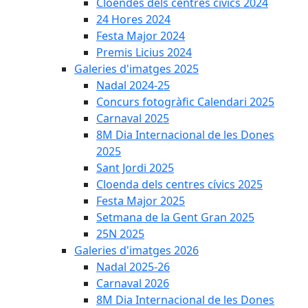
Cloendes dels centres cívics 2024
24 Hores 2024
Festa Major 2024
Premis Licius 2024
Galeries d'imatges 2025
Nadal 2024-25
Concurs fotogràfic Calendari 2025
Carnaval 2025
8M Dia Internacional de les Dones
2025
Sant Jordi 2025
Cloenda dels centres cívics 2025
Festa Major 2025
Setmana de la Gent Gran 2025
25N 2025
Galeries d'imatges 2026
Nadal 2025-26
Carnaval 2026
8M Dia Internacional de les Dones