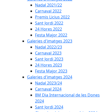
Nadal 2021/22
Carnaval 2022
Premis Licius 2022
Sant Jordi 2022
24 Hores 2022
Festa Major 2022
Galeries d'imatges 2023
Nadal 2022/23
Carnaval 2023
Sant Jordi 2023
24 Hores 2023
Festa Major 2023
Galeries d'imatges 2024
Nadal 2023/24
Carnaval 2024
8M Dia Internacional de les Dones
2024
Sant Jordi 2024