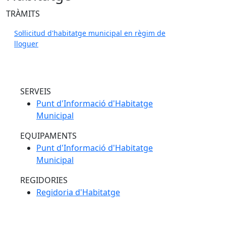
TRÀMITS
Sol·licitud d'habitatge municipal en règim de
lloguer
SERVEIS
Punt d'Informació d'Habitatge
Municipal
EQUIPAMENTS
Punt d'Informació d'Habitatge
Municipal
REGIDORIES
Regidoria d'Habitatge