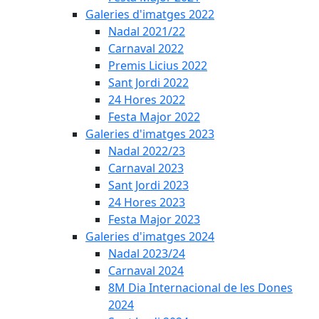
Galeries d'imatges 2022
Nadal 2021/22
Carnaval 2022
Premis Licius 2022
Sant Jordi 2022
24 Hores 2022
Festa Major 2022
Galeries d'imatges 2023
Nadal 2022/23
Carnaval 2023
Sant Jordi 2023
24 Hores 2023
Festa Major 2023
Galeries d'imatges 2024
Nadal 2023/24
Carnaval 2024
8M Dia Internacional de les Dones
2024