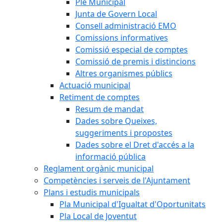
Ple Municipal
Junta de Govern Local
Consell administració EMO
Comissions informatives
Comissió especial de comptes
Comissió de premis i distincions
Altres organismes públics
Actuació municipal
Retiment de comptes
Resum de mandat
Dades sobre Queixes,
suggeriments i propostes
Dades sobre el Dret d'accés a la
informació pública
Reglament orgànic municipal
Competències i serveis de l'Ajuntament
Plans i estudis municipals
Pla Municipal d'Igualtat d'Oportunitats
Pla Local de Joventut