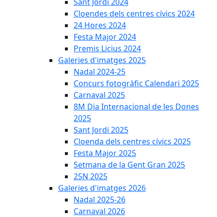
Sant Jordi 2024
Cloendes dels centres cívics 2024
24 Hores 2024
Festa Major 2024
Premis Licius 2024
Galeries d'imatges 2025
Nadal 2024-25
Concurs fotogràfic Calendari 2025
Carnaval 2025
8M Dia Internacional de les Dones
2025
Sant Jordi 2025
Cloenda dels centres cívics 2025
Festa Major 2025
Setmana de la Gent Gran 2025
25N 2025
Galeries d'imatges 2026
Nadal 2025-26
Carnaval 2026