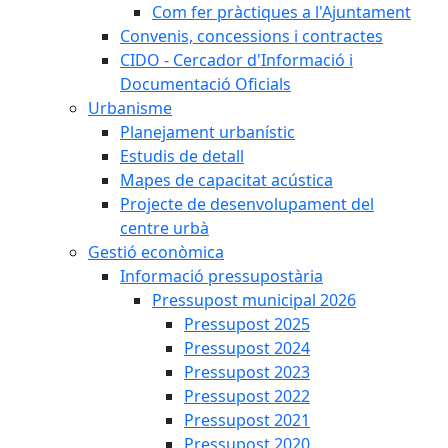
Com fer pràctiques a l'Ajuntament
Convenis, concessions i contractes
CIDO - Cercador d'Informació i
Documentació Oficials
Urbanisme
Planejament urbanístic
Estudis de detall
Mapes de capacitat acústica
Projecte de desenvolupament del
centre urbà
Gestió econòmica
Informació pressupostària
Pressupost municipal 2026
Pressupost 2025
Pressupost 2024
Pressupost 2023
Pressupost 2022
Pressupost 2021
Pressupost 2020