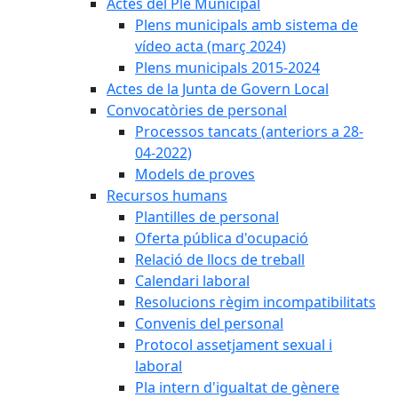
Actes del Ple Municipal
Plens municipals amb sistema de
vídeo acta (març 2024)
Plens municipals 2015-2024
Actes de la Junta de Govern Local
Convocatòries de personal
Processos tancats (anteriors a 28-
04-2022)
Models de proves
Recursos humans
Plantilles de personal
Oferta pública d'ocupació
Relació de llocs de treball
Calendari laboral
Resolucions règim incompatibilitats
Convenis del personal
Protocol assetjament sexual i
laboral
Pla intern d'igualtat de gènere