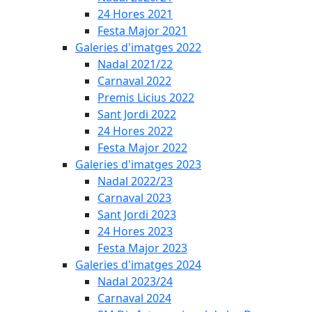
24 Hores 2021
Festa Major 2021
Galeries d'imatges 2022
Nadal 2021/22
Carnaval 2022
Premis Licius 2022
Sant Jordi 2022
24 Hores 2022
Festa Major 2022
Galeries d'imatges 2023
Nadal 2022/23
Carnaval 2023
Sant Jordi 2023
24 Hores 2023
Festa Major 2023
Galeries d'imatges 2024
Nadal 2023/24
Carnaval 2024