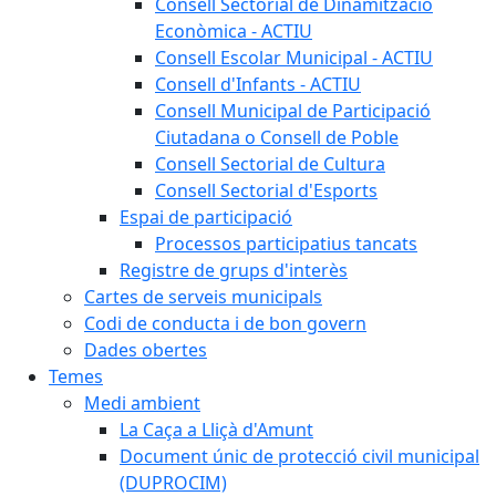
Consell Sectorial de Dinamització
Econòmica - ACTIU
Consell Escolar Municipal - ACTIU
Consell d'Infants - ACTIU
Consell Municipal de Participació
Ciutadana o Consell de Poble
Consell Sectorial de Cultura
Consell Sectorial d'Esports
Espai de participació
Processos participatius tancats
Registre de grups d'interès
Cartes de serveis municipals
Codi de conducta i de bon govern
Dades obertes
Temes
Medi ambient
La Caça a Lliçà d'Amunt
Document únic de protecció civil municipal
(DUPROCIM)