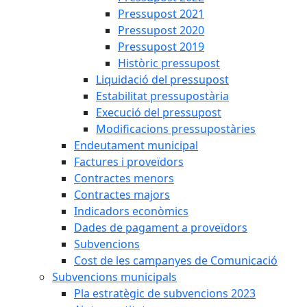
Pressupost 2021
Pressupost 2020
Pressupost 2019
Històric pressupost
Liquidació del pressupost
Estabilitat pressupostària
Execució del pressupost
Modificacions pressupostàries
Endeutament municipal
Factures i proveïdors
Contractes menors
Contractes majors
Indicadors econòmics
Dades de pagament a proveïdors
Subvencions
Cost de les campanyes de Comunicació
Subvencions municipals
Pla estratègic de subvencions 2023