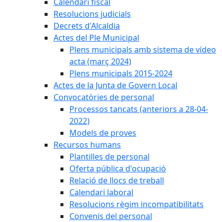
Calendari fiscal
Resolucions judicials
Decrets d'Alcaldia
Actes del Ple Municipal
Plens municipals amb sistema de vídeo
acta (març 2024)
Plens municipals 2015-2024
Actes de la Junta de Govern Local
Convocatòries de personal
Processos tancats (anteriors a 28-04-
2022)
Models de proves
Recursos humans
Plantilles de personal
Oferta pública d'ocupació
Relació de llocs de treball
Calendari laboral
Resolucions règim incompatibilitats
Convenis del personal