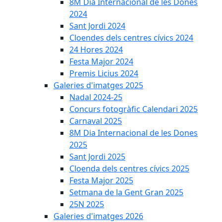
8M Dia Internacional de les Dones
2024
Sant Jordi 2024
Cloendes dels centres cívics 2024
24 Hores 2024
Festa Major 2024
Premis Licius 2024
Galeries d'imatges 2025
Nadal 2024-25
Concurs fotogràfic Calendari 2025
Carnaval 2025
8M Dia Internacional de les Dones
2025
Sant Jordi 2025
Cloenda dels centres cívics 2025
Festa Major 2025
Setmana de la Gent Gran 2025
25N 2025
Galeries d'imatges 2026