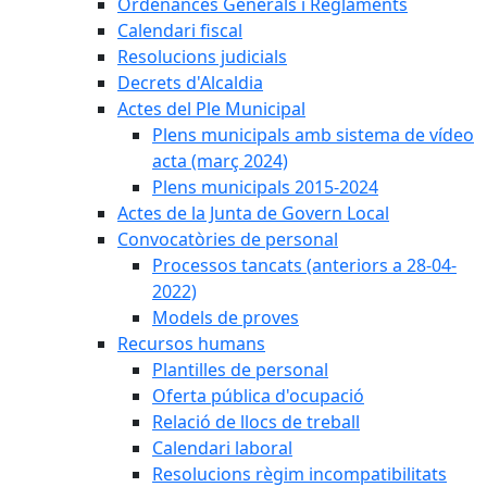
Ordenances Generals i Reglaments
Calendari fiscal
Resolucions judicials
Decrets d'Alcaldia
Actes del Ple Municipal
Plens municipals amb sistema de vídeo
acta (març 2024)
Plens municipals 2015-2024
Actes de la Junta de Govern Local
Convocatòries de personal
Processos tancats (anteriors a 28-04-
2022)
Models de proves
Recursos humans
Plantilles de personal
Oferta pública d'ocupació
Relació de llocs de treball
Calendari laboral
Resolucions règim incompatibilitats