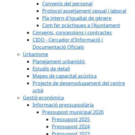
Convenis del personal
Protocol assetjament sexual i laboral
Pla intern d'igualtat de gènere
Com fer pràctiques a l'Ajuntament
Convenis, concessions i contractes
CIDO - Cercador d'Informació i
Documentació Oficials
Urbanisme
Planejament urbanístic
Estudis de detall
Mapes de capacitat acústica
Projecte de desenvolupament del centre
urbà
Gestió econòmica
Informació pressupostària
Pressupost municipal 2026
Pressupost 2025
Pressupost 2024
Pressupost 2023