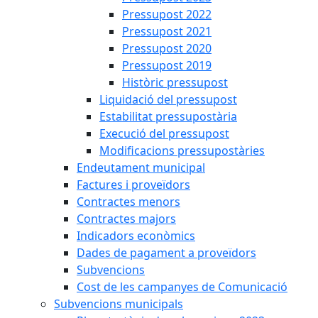
Pressupost 2022
Pressupost 2021
Pressupost 2020
Pressupost 2019
Històric pressupost
Liquidació del pressupost
Estabilitat pressupostària
Execució del pressupost
Modificacions pressupostàries
Endeutament municipal
Factures i proveïdors
Contractes menors
Contractes majors
Indicadors econòmics
Dades de pagament a proveïdors
Subvencions
Cost de les campanyes de Comunicació
Subvencions municipals