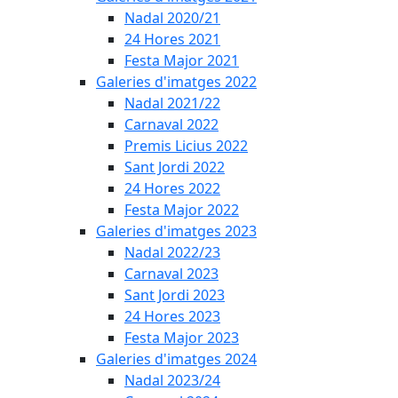
Nadal 2020/21
24 Hores 2021
Festa Major 2021
Galeries d'imatges 2022
Nadal 2021/22
Carnaval 2022
Premis Licius 2022
Sant Jordi 2022
24 Hores 2022
Festa Major 2022
Galeries d'imatges 2023
Nadal 2022/23
Carnaval 2023
Sant Jordi 2023
24 Hores 2023
Festa Major 2023
Galeries d'imatges 2024
Nadal 2023/24