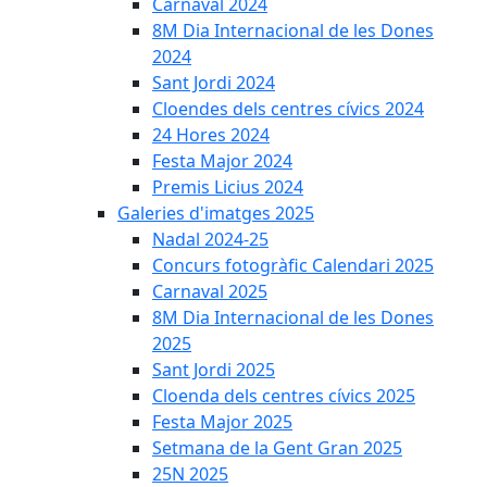
Carnaval 2024
8M Dia Internacional de les Dones
2024
Sant Jordi 2024
Cloendes dels centres cívics 2024
24 Hores 2024
Festa Major 2024
Premis Licius 2024
Galeries d'imatges 2025
Nadal 2024-25
Concurs fotogràfic Calendari 2025
Carnaval 2025
8M Dia Internacional de les Dones
2025
Sant Jordi 2025
Cloenda dels centres cívics 2025
Festa Major 2025
Setmana de la Gent Gran 2025
25N 2025