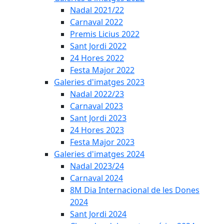
Nadal 2021/22
Carnaval 2022
Premis Licius 2022
Sant Jordi 2022
24 Hores 2022
Festa Major 2022
Galeries d'imatges 2023
Nadal 2022/23
Carnaval 2023
Sant Jordi 2023
24 Hores 2023
Festa Major 2023
Galeries d'imatges 2024
Nadal 2023/24
Carnaval 2024
8M Dia Internacional de les Dones
2024
Sant Jordi 2024