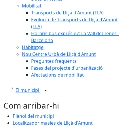
Mobilitat
Transports de Lliçà d'Amunt (TLA)
Evolució de Transports de Lliçà d'Amunt
(TLA)
Horaris bus exprés e7: La Vall del Tenes -
Barcelona
Habitatge
Nou Centre Urbà de Lliçà d'Amunt
Preguntes freqüents
Fases del projecte d'urbanització
Afectacions de mobilitat
El municipi
Com arribar-hi
Plànol del municipi
Localitzador masies de Lliçà d'Amunt