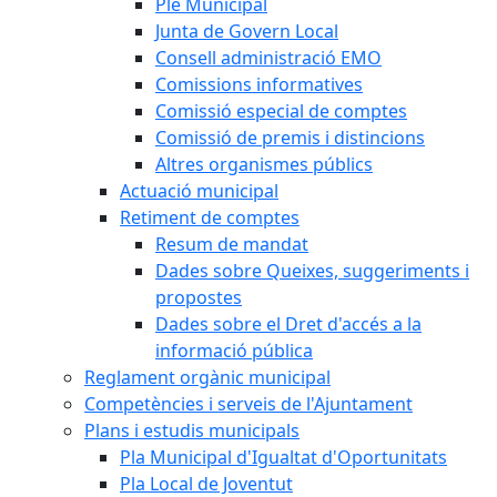
Ple Municipal
Junta de Govern Local
Consell administració EMO
Comissions informatives
Comissió especial de comptes
Comissió de premis i distincions
Altres organismes públics
Actuació municipal
Retiment de comptes
Resum de mandat
Dades sobre Queixes, suggeriments i
propostes
Dades sobre el Dret d'accés a la
informació pública
Reglament orgànic municipal
Competències i serveis de l'Ajuntament
Plans i estudis municipals
Pla Municipal d'Igualtat d'Oportunitats
Pla Local de Joventut