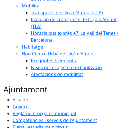
Mobilitat
Transports de Lliçà d'Amunt (TLA)
Evolució de Transports de Lliçà d'Amunt
(TLA)
Horaris bus exprés e7: La Vall del Tenes -
Barcelona
Habitatge
Nou Centre Urbà de Lliçà d'Amunt
Preguntes freqüents
Fases del projecte d'urbanització
Afectacions de mobilitat
Ajuntament
Alcalde
Govern
Reglament orgànic municipal
Competències i serveis de l'Ajuntament
Plans i estudis municipals