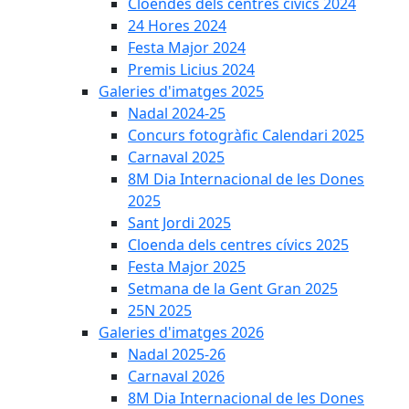
Cloendes dels centres cívics 2024
24 Hores 2024
Festa Major 2024
Premis Licius 2024
Galeries d'imatges 2025
Nadal 2024-25
Concurs fotogràfic Calendari 2025
Carnaval 2025
8M Dia Internacional de les Dones
2025
Sant Jordi 2025
Cloenda dels centres cívics 2025
Festa Major 2025
Setmana de la Gent Gran 2025
25N 2025
Galeries d'imatges 2026
Nadal 2025-26
Carnaval 2026
8M Dia Internacional de les Dones