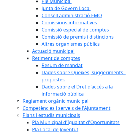
Ple Municipal
Junta de Govern Local
Consell administració EMO
Comissions informatives
Comissió especial de comptes
Comissió de premis i distincions
Altres organismes públics
Actuació municipal
Retiment de comptes
Resum de mandat
Dades sobre Queixes, suggeriments i
propostes
Dades sobre el Dret d'accés a la
informació pública
Reglament orgànic municipal
Competències i serveis de l'Ajuntament
Plans i estudis municipals
Pla Municipal d'Igualtat d'Oportunitats
Pla Local de Joventut