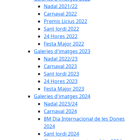
Nadal 2021/22
Carnaval 2022
Premis Licius 2022
Sant Jordi 2022
24 Hores 2022
Festa Major 2022
Galeries d'imatges 2023
Nadal 2022/23
Carnaval 2023
Sant Jordi 2023
24 Hores 2023
Festa Major 2023
Galeries d'imatges 2024
Nadal 2023/24
Carnaval 2024
8M Dia Internacional de les Dones
2024
Sant Jordi 2024