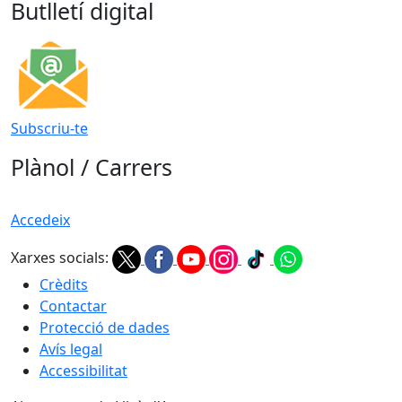
Butlletí digital
Subscriu-te
Plànol / Carrers
Accedeix
Xarxes socials:
Crèdits
Contactar
Protecció de dades
Avís legal
Accessibilitat