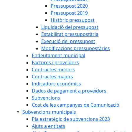
Pressupost 2020
Pressupost 2019
Històric pressupost
Liquidació del pressupost
Estabilitat pressupostària
Execució del pressupost
Modificacions pressupostàries
Endeutament municipal
Factures i proveïdors
Contractes menors
Contractes majors
Indicadors econòmics
Dades de pagament a proveïdors
Subvencions
Cost de les campanyes de Comunicació
Subvencions municipals
Pla estratègic de subvencions 2023
Ajuts a entitats