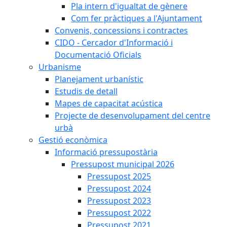
Pla intern d'igualtat de gènere
Com fer pràctiques a l'Ajuntament
Convenis, concessions i contractes
CIDO - Cercador d'Informació i
Documentació Oficials
Urbanisme
Planejament urbanístic
Estudis de detall
Mapes de capacitat acústica
Projecte de desenvolupament del centre
urbà
Gestió econòmica
Informació pressupostària
Pressupost municipal 2026
Pressupost 2025
Pressupost 2024
Pressupost 2023
Pressupost 2022
Pressupost 2021