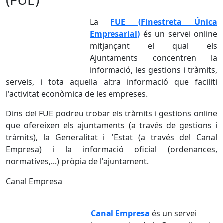
La
FUE (Finestreta Única
Empresarial)
és un servei online
mitjançant el qual els
Ajuntaments concentren la
informació, les gestions i tràmits,
serveis, i tota aquella altra informació que faciliti
l'activitat econòmica de les empreses.
Dins del FUE podreu trobar els tràmits i gestions online
que ofereixen els ajuntaments (a través de gestions i
tràmits), la Generalitat i l'Estat (a través del Canal
Empresa) i la informació oficial (ordenances,
normatives,...) pròpia de l'ajuntament.
Canal Empresa
Canal Empresa
és un servei