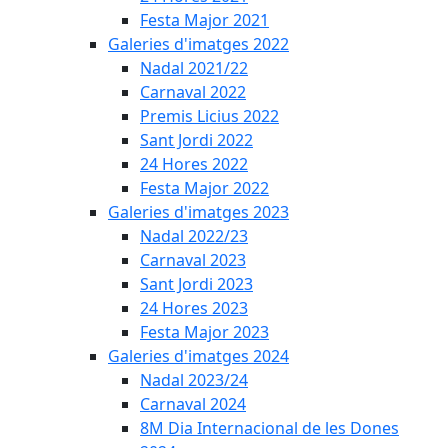
Festa Major 2021
Galeries d'imatges 2022
Nadal 2021/22
Carnaval 2022
Premis Licius 2022
Sant Jordi 2022
24 Hores 2022
Festa Major 2022
Galeries d'imatges 2023
Nadal 2022/23
Carnaval 2023
Sant Jordi 2023
24 Hores 2023
Festa Major 2023
Galeries d'imatges 2024
Nadal 2023/24
Carnaval 2024
8M Dia Internacional de les Dones