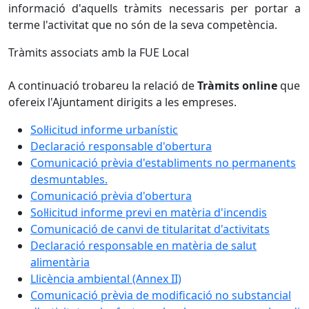
informació d'aquells tràmits necessaris per portar a
terme l'activitat que no són de la seva competència.
Tràmits associats amb la FUE Local
A continuació trobareu la relació de
Tràmits online
que
ofereix l'Ajuntament dirigits a les empreses.
Sol·licitud informe urbanístic
Declaració responsable d'obertura
Comunicació prèvia d'establiments no permanents
desmuntables.
Comunicació prèvia d'obertura
Sol·licitud informe previ en matèria d'incendis
Comunicació de canvi de titularitat d'activitats
Declaració responsable en matèria de salut
alimentària
Llicència ambiental (Annex II)
Comunicació prèvia de modificació no substancial