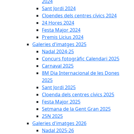
2024
Sant Jordi 2024
Cloendes dels centres cívics 2024
24 Hores 2024
Festa Major 2024
Premis Licius 2024
Galeries d'imatges 2025
Nadal 2024-25
Concurs fotogràfic Calendari 2025
Carnaval 2025
8M Dia Internacional de les Dones
2025
Sant Jordi 2025
Cloenda dels centres cívics 2025
Festa Major 2025
Setmana de la Gent Gran 2025
25N 2025
Galeries d'imatges 2026
Nadal 2025-26