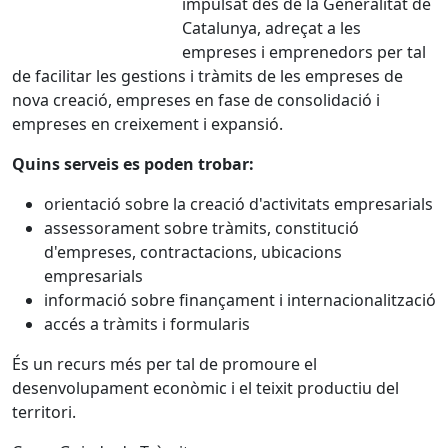
impulsat des de la Generalitat de
Catalunya, adreçat a les
empreses i emprenedors per tal
de facilitar les gestions i tràmits de les empreses de
nova creació, empreses en fase de consolidació i
empreses en creixement i expansió.
Quins serveis es poden trobar:
orientació sobre la creació d'activitats empresarials
assessorament sobre tràmits, constitució
d'empreses, contractacions, ubicacions
empresarials
informació sobre finançament i internacionalització
accés a tràmits i formularis
És un recurs més per tal de promoure el
desenvolupament econòmic i el teixit productiu del
territori.