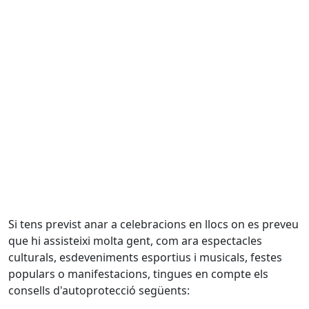
Si tens previst anar a celebracions en llocs on es preveu
que hi assisteixi molta gent, com ara espectacles
culturals, esdeveniments esportius i musicals, festes
populars o manifestacions, tingues en compte els
consells d'autoprotecció següents: