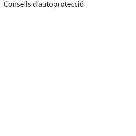
Consells d'autoprotecció