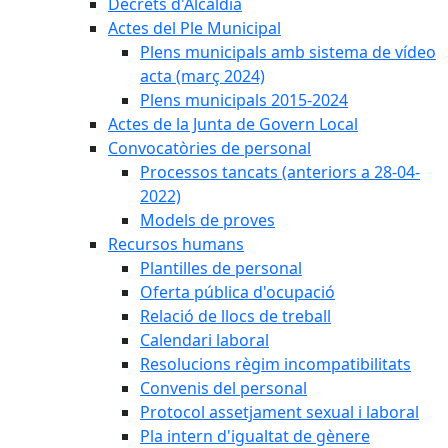
Decrets d'Alcaldia
Actes del Ple Municipal
Plens municipals amb sistema de vídeo
acta (març 2024)
Plens municipals 2015-2024
Actes de la Junta de Govern Local
Convocatòries de personal
Processos tancats (anteriors a 28-04-
2022)
Models de proves
Recursos humans
Plantilles de personal
Oferta pública d'ocupació
Relació de llocs de treball
Calendari laboral
Resolucions règim incompatibilitats
Convenis del personal
Protocol assetjament sexual i laboral
Pla intern d'igualtat de gènere