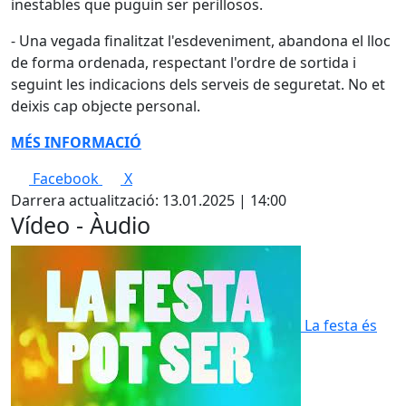
inestables que puguin ser perillosos.
- Una vegada finalitzat l'esdeveniment, abandona el lloc
de forma ordenada, respectant l'ordre de sortida i
seguint les indicacions dels serveis de seguretat. No et
deixis cap objecte personal.
MÉS INFORMACIÓ
Facebook
X
Darrera actualització: 13.01.2025 | 14:00
Vídeo - Àudio
La festa és