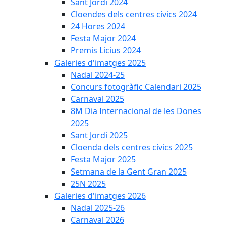
Sant Jordi 2024
Cloendes dels centres cívics 2024
24 Hores 2024
Festa Major 2024
Premis Licius 2024
Galeries d'imatges 2025
Nadal 2024-25
Concurs fotogràfic Calendari 2025
Carnaval 2025
8M Dia Internacional de les Dones
2025
Sant Jordi 2025
Cloenda dels centres cívics 2025
Festa Major 2025
Setmana de la Gent Gran 2025
25N 2025
Galeries d'imatges 2026
Nadal 2025-26
Carnaval 2026