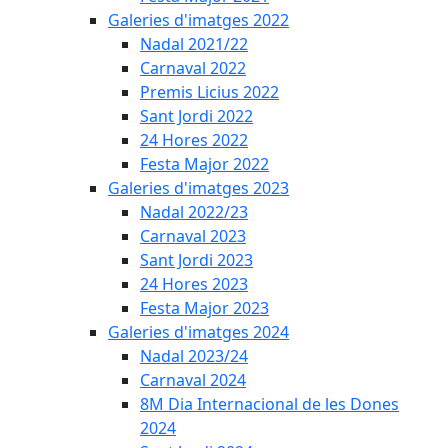
Galeries d'imatges 2022
Nadal 2021/22
Carnaval 2022
Premis Licius 2022
Sant Jordi 2022
24 Hores 2022
Festa Major 2022
Galeries d'imatges 2023
Nadal 2022/23
Carnaval 2023
Sant Jordi 2023
24 Hores 2023
Festa Major 2023
Galeries d'imatges 2024
Nadal 2023/24
Carnaval 2024
8M Dia Internacional de les Dones
2024