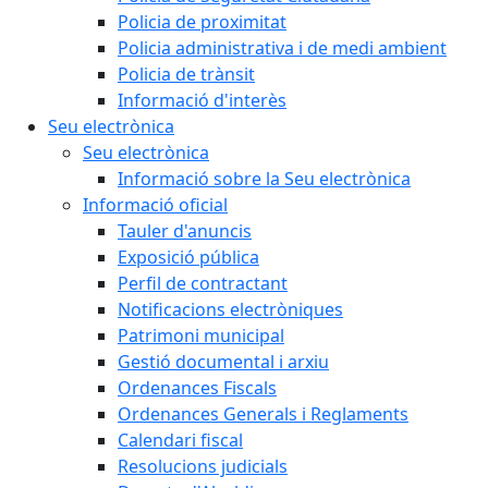
Policia de proximitat
Policia administrativa i de medi ambient
Policia de trànsit
Informació d'interès
Seu electrònica
Seu electrònica
Informació sobre la Seu electrònica
Informació oficial
Tauler d'anuncis
Exposició pública
Perfil de contractant
Notificacions electròniques
Patrimoni municipal
Gestió documental i arxiu
Ordenances Fiscals
Ordenances Generals i Reglaments
Calendari fiscal
Resolucions judicials