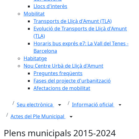
Llocs d'interès
Mobilitat
Transports de Lliçà d'Amunt (TLA)
Evolució de Transports de Lliçà d'Amunt
(TLA)
Horaris bus exprés e7: La Vall del Tenes -
Barcelona
Habitatge
Nou Centre Urbà de Lliçà d'Amunt
Preguntes freqüents
Fases del projecte d'urbanització
Afectacions de mobilitat
Seu electrònica
Informació oficial
Actes del Ple Municipal
Plens municipals 2015-2024