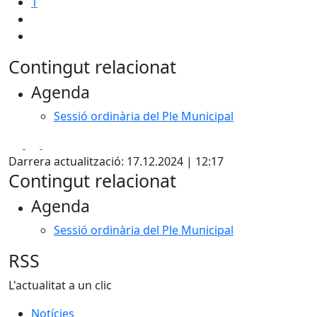
1
Contingut relacionat
Agenda
Sessió ordinària del Ple Municipal
Facebook
X
Pdf
Darrera actualització: 17.12.2024 | 12:17
Contingut relacionat
Agenda
Sessió ordinària del Ple Municipal
RSS
L'actualitat a un clic
Notícies