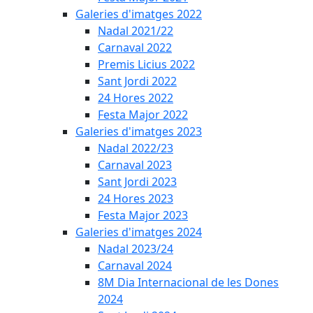
Galeries d'imatges 2022
Nadal 2021/22
Carnaval 2022
Premis Licius 2022
Sant Jordi 2022
24 Hores 2022
Festa Major 2022
Galeries d'imatges 2023
Nadal 2022/23
Carnaval 2023
Sant Jordi 2023
24 Hores 2023
Festa Major 2023
Galeries d'imatges 2024
Nadal 2023/24
Carnaval 2024
8M Dia Internacional de les Dones
2024