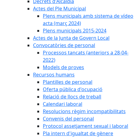
Decrets d'Alcaldia
Actes del Ple Municipal
Plens municipals amb sistema de vídeo
acta (març 2024)
Plens municipals 2015-2024
Actes de la Junta de Govern Local
Convocatòries de personal
Processos tancats (anteriors a 28-04-
2022)
Models de proves
Recursos humans
Plantilles de personal
Oferta pública d'ocupació
Relació de llocs de treball
Calendari laboral
Resolucions règim incompatibilitats
Convenis del personal
Protocol assetjament sexual i laboral
Pla intern d'igualtat de gènere