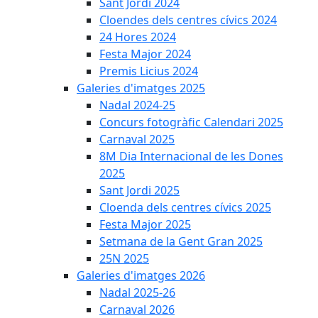
Sant Jordi 2024
Cloendes dels centres cívics 2024
24 Hores 2024
Festa Major 2024
Premis Licius 2024
Galeries d'imatges 2025
Nadal 2024-25
Concurs fotogràfic Calendari 2025
Carnaval 2025
8M Dia Internacional de les Dones
2025
Sant Jordi 2025
Cloenda dels centres cívics 2025
Festa Major 2025
Setmana de la Gent Gran 2025
25N 2025
Galeries d'imatges 2026
Nadal 2025-26
Carnaval 2026