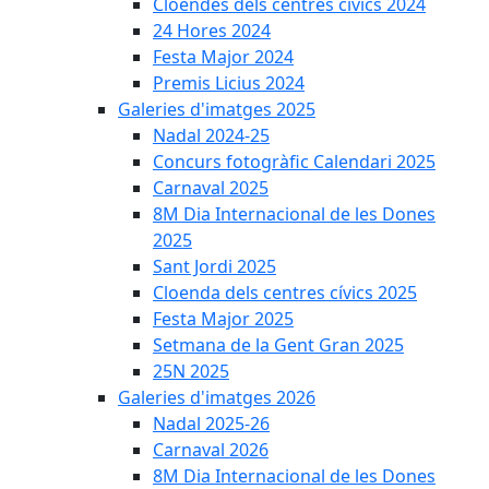
Cloendes dels centres cívics 2024
24 Hores 2024
Festa Major 2024
Premis Licius 2024
Galeries d'imatges 2025
Nadal 2024-25
Concurs fotogràfic Calendari 2025
Carnaval 2025
8M Dia Internacional de les Dones
2025
Sant Jordi 2025
Cloenda dels centres cívics 2025
Festa Major 2025
Setmana de la Gent Gran 2025
25N 2025
Galeries d'imatges 2026
Nadal 2025-26
Carnaval 2026
8M Dia Internacional de les Dones