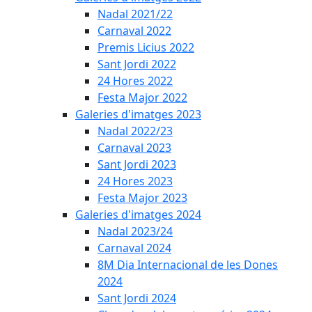
Nadal 2021/22
Carnaval 2022
Premis Licius 2022
Sant Jordi 2022
24 Hores 2022
Festa Major 2022
Galeries d'imatges 2023
Nadal 2022/23
Carnaval 2023
Sant Jordi 2023
24 Hores 2023
Festa Major 2023
Galeries d'imatges 2024
Nadal 2023/24
Carnaval 2024
8M Dia Internacional de les Dones
2024
Sant Jordi 2024