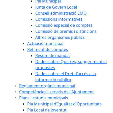
Ple Municipal
Junta de Govern Local
Consell administració EMO
Comissions informatives
Comissió especial de comptes
Comissió de premis i distincions
Altres organismes públics
Actuació municipal
Retiment de comptes
Resum de mandat
Dades sobre Queixes, suggeriments i
propostes
Dades sobre el Dret d'accés a la
informació pública
Reglament orgànic municipal
Competències i serveis de l'Ajuntament
Plans i estudis municipals
Pla Municipal d'Igualtat d'Oportunitats
Pla Local de Joventut