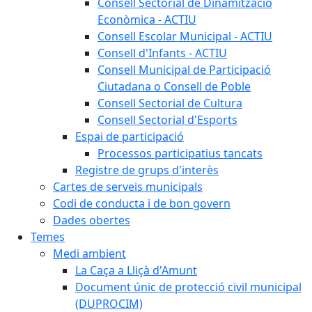
Consell Sectorial de Dinamització
Econòmica - ACTIU
Consell Escolar Municipal - ACTIU
Consell d'Infants - ACTIU
Consell Municipal de Participació
Ciutadana o Consell de Poble
Consell Sectorial de Cultura
Consell Sectorial d'Esports
Espai de participació
Processos participatius tancats
Registre de grups d'interès
Cartes de serveis municipals
Codi de conducta i de bon govern
Dades obertes
Temes
Medi ambient
La Caça a Lliçà d'Amunt
Document únic de protecció civil municipal
(DUPROCIM)