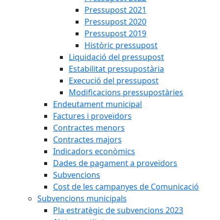
Pressupost 2021
Pressupost 2020
Pressupost 2019
Històric pressupost
Liquidació del pressupost
Estabilitat pressupostària
Execució del pressupost
Modificacions pressupostàries
Endeutament municipal
Factures i proveïdors
Contractes menors
Contractes majors
Indicadors econòmics
Dades de pagament a proveïdors
Subvencions
Cost de les campanyes de Comunicació
Subvencions municipals
Pla estratègic de subvencions 2023