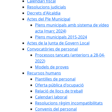
Calendari fiscal
Resolucions judicials
Decrets d'Alcaldia
Actes del Ple Municipal
Plens municipals amb sistema de vídeo
acta (març 2024)
Plens municipals 2015-2024
Actes de la Junta de Govern Local
Convocatòries de personal
Processos tancats (anteriors a 28-04-
2022)
Models de proves
Recursos humans
Plantilles de personal
Oferta pública d'ocupació
Relació de llocs de treball
Calendari laboral
Resolucions règim incompatibilitats
Convenis del personal