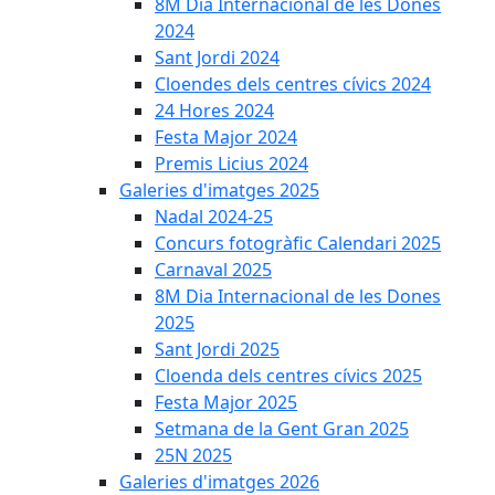
8M Dia Internacional de les Dones
2024
Sant Jordi 2024
Cloendes dels centres cívics 2024
24 Hores 2024
Festa Major 2024
Premis Licius 2024
Galeries d'imatges 2025
Nadal 2024-25
Concurs fotogràfic Calendari 2025
Carnaval 2025
8M Dia Internacional de les Dones
2025
Sant Jordi 2025
Cloenda dels centres cívics 2025
Festa Major 2025
Setmana de la Gent Gran 2025
25N 2025
Galeries d'imatges 2026