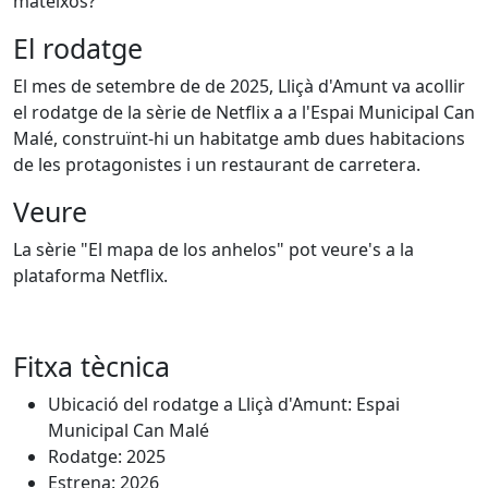
mateixos?
El rodatge
El mes de setembre de de 2025, Lliçà d'Amunt va acollir
el rodatge de la sèrie de Netflix a a l'Espai Municipal Can
Malé, construïnt-hi un habitatge amb dues habitacions
de les protagonistes i un restaurant de carretera.
Veure
La sèrie "El mapa de los anhelos" pot veure's a la
plataforma Netflix.
Fitxa tècnica
Ubicació del rodatge a Lliçà d'Amunt: Espai
Municipal Can Malé
Rodatge: 2025
Estrena: 2026