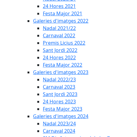
24 Hores 2021
Festa Major 2021
Galeries d'imatges 2022
Nadal 2021/22
Carnaval 2022
Premis Licius 2022
Sant Jordi 2022
24 Hores 2022
Festa Major 2022
Galeries d'imatges 2023
Nadal 2022/23
Carnaval 2023
Sant Jordi 2023
24 Hores 2023
Festa Major 2023
Galeries d'imatges 2024
Nadal 2023/24
Carnaval 2024