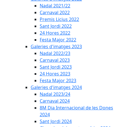
Nadal 2021/22
Carnaval 2022
Premis Licius 2022
Sant Jordi 2022
24 Hores 2022
Festa Major 2022
Galeries d'imatges 2023
Nadal 2022/23
Carnaval 2023
Sant Jordi 2023
24 Hores 2023
Festa Major 2023
Galeries d'imatges 2024
Nadal 2023/24
Carnaval 2024
8M Dia Internacional de les Dones
2024
Sant Jordi 2024