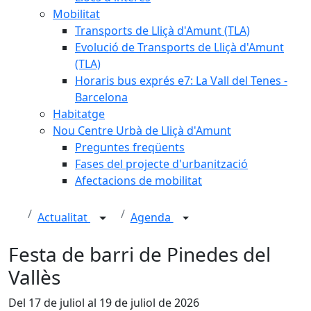
Mobilitat
Transports de Lliçà d'Amunt (TLA)
Evolució de Transports de Lliçà d'Amunt
(TLA)
Horaris bus exprés e7: La Vall del Tenes -
Barcelona
Habitatge
Nou Centre Urbà de Lliçà d'Amunt
Preguntes freqüents
Fases del projecte d'urbanització
Afectacions de mobilitat
Actualitat
Agenda
Festa de barri de Pinedes del
Vallès
Del 17 de juliol al 19 de juliol de 2026