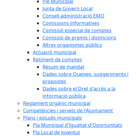
Ple Municipal
Junta de Govern Local
Consell administració EMO
Comissions informatives
Comissió especial de comptes
Comissió de premis i distincions
Altres organismes públics
Actuació municipal
Retiment de comptes
Resum de mandat
Dades sobre Queixes, suggeriments i
propostes
Dades sobre el Dret d'accés a la
informació pública
Reglament orgànic municipal
Competències i serveis de l'Ajuntament
Plans i estudis municipals
Pla Municipal d'Igualtat d'Oportunitats
Pla Local de Joventut