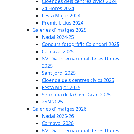
Cloendes dels centres cívics 2024
24 Hores 2024
Festa Major 2024
Premis Licius 2024
Galeries d'imatges 2025
Nadal 2024-25
Concurs fotogràfic Calendari 2025
Carnaval 2025
8M Dia Internacional de les Dones
2025
Sant Jordi 2025
Cloenda dels centres cívics 2025
Festa Major 2025
Setmana de la Gent Gran 2025
25N 2025
Galeries d'imatges 2026
Nadal 2025-26
Carnaval 2026
8M Dia Internacional de les Dones