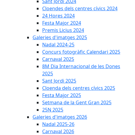
Sant Jordi 2024
Cloendes dels centres cívics 2024
24 Hores 2024
Festa Major 2024
Premis Licius 2024
Galeries d'imatges 2025
Nadal 2024-25
Concurs fotogràfic Calendari 2025
Carnaval 2025
8M Dia Internacional de les Dones
2025
Sant Jordi 2025
Cloenda dels centres cívics 2025
Festa Major 2025
Setmana de la Gent Gran 2025
25N 2025
Galeries d'imatges 2026
Nadal 2025-26
Carnaval 2026