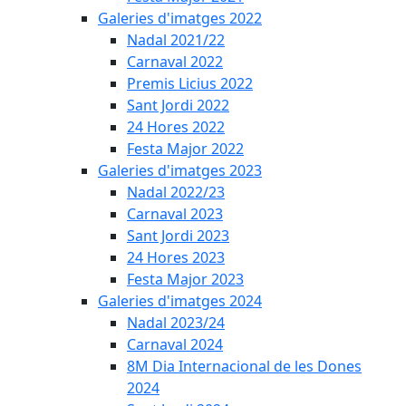
Galeries d'imatges 2022
Nadal 2021/22
Carnaval 2022
Premis Licius 2022
Sant Jordi 2022
24 Hores 2022
Festa Major 2022
Galeries d'imatges 2023
Nadal 2022/23
Carnaval 2023
Sant Jordi 2023
24 Hores 2023
Festa Major 2023
Galeries d'imatges 2024
Nadal 2023/24
Carnaval 2024
8M Dia Internacional de les Dones
2024