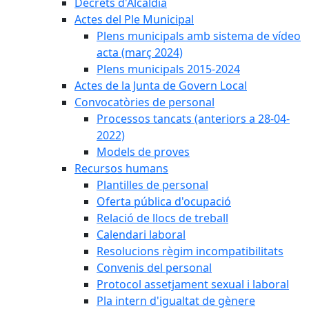
Decrets d'Alcaldia
Actes del Ple Municipal
Plens municipals amb sistema de vídeo
acta (març 2024)
Plens municipals 2015-2024
Actes de la Junta de Govern Local
Convocatòries de personal
Processos tancats (anteriors a 28-04-
2022)
Models de proves
Recursos humans
Plantilles de personal
Oferta pública d'ocupació
Relació de llocs de treball
Calendari laboral
Resolucions règim incompatibilitats
Convenis del personal
Protocol assetjament sexual i laboral
Pla intern d'igualtat de gènere