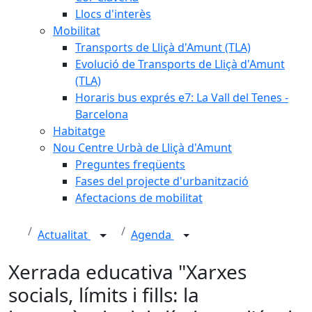
Llocs d'interès
Mobilitat
Transports de Lliçà d'Amunt (TLA)
Evolució de Transports de Lliçà d'Amunt
(TLA)
Horaris bus exprés e7: La Vall del Tenes -
Barcelona
Habitatge
Nou Centre Urbà de Lliçà d'Amunt
Preguntes freqüents
Fases del projecte d'urbanització
Afectacions de mobilitat
Actualitat
Agenda
Xerrada educativa "Xarxes
socials, límits i fills: la