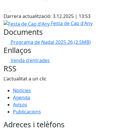
Facebook
X
Darrera actualització: 3.12.2025 | 13:53
Festa de Cap d'Any
Festa de Cap d'Any
Documents
Programa de Nadal 2025-26
(2.5MB)
Enllaços
Venda d'entrades
RSS
L'actualitat a un clic
Notícies
Agenda
Avisos
Publicacions
Adreces i telèfons