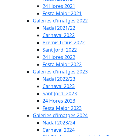
24 Hores 2021
Festa Major 2021
Galeries d'imatges 2022
Nadal 2021/22
Carnaval 2022
Premis Licius 2022
Sant Jordi 2022
24 Hores 2022
Festa Major 2022
Galeries d'imatges 2023
Nadal 2022/23
Carnaval 2023
Sant Jordi 2023
24 Hores 2023
Festa Major 2023
Galeries d'imatges 2024
Nadal 2023/24
Carnaval 2024