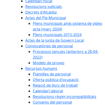
Calendari fiscal
Resolucions judicials
Decrets d'Alcaldia
Actes del Ple Municipal
Plens municipals amb sistema de vídeo
acta (març 2024)
Plens municipals 2015-2024
Actes de la Junta de Govern Local
Convocatòries de personal
Processos tancats (anteriors a 28-04-
2022)
Models de proves
Recursos humans
Plantilles de personal
Oferta pública d'ocupació
Relació de llocs de treball
Calendari laboral
Resolucions règim incompatibilitats
Convenis del personal