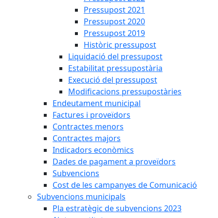
Pressupost 2021
Pressupost 2020
Pressupost 2019
Històric pressupost
Liquidació del pressupost
Estabilitat pressupostària
Execució del pressupost
Modificacions pressupostàries
Endeutament municipal
Factures i proveïdors
Contractes menors
Contractes majors
Indicadors econòmics
Dades de pagament a proveïdors
Subvencions
Cost de les campanyes de Comunicació
Subvencions municipals
Pla estratègic de subvencions 2023