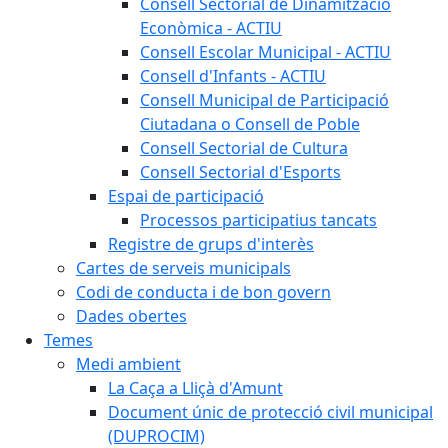
Consell Sectorial de Dinamització
Econòmica - ACTIU
Consell Escolar Municipal - ACTIU
Consell d'Infants - ACTIU
Consell Municipal de Participació
Ciutadana o Consell de Poble
Consell Sectorial de Cultura
Consell Sectorial d'Esports
Espai de participació
Processos participatius tancats
Registre de grups d'interès
Cartes de serveis municipals
Codi de conducta i de bon govern
Dades obertes
Temes
Medi ambient
La Caça a Lliçà d'Amunt
Document únic de protecció civil municipal
(DUPROCIM)