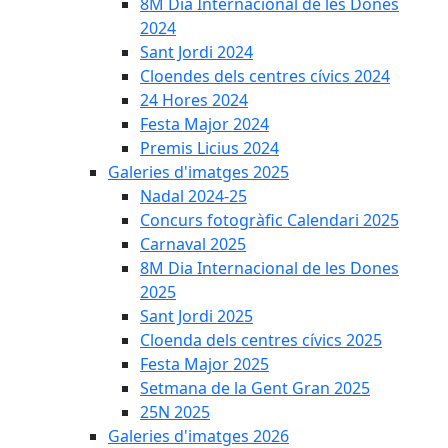
8M Dia Internacional de les Dones
2024
Sant Jordi 2024
Cloendes dels centres cívics 2024
24 Hores 2024
Festa Major 2024
Premis Licius 2024
Galeries d'imatges 2025
Nadal 2024-25
Concurs fotogràfic Calendari 2025
Carnaval 2025
8M Dia Internacional de les Dones
2025
Sant Jordi 2025
Cloenda dels centres cívics 2025
Festa Major 2025
Setmana de la Gent Gran 2025
25N 2025
Galeries d'imatges 2026