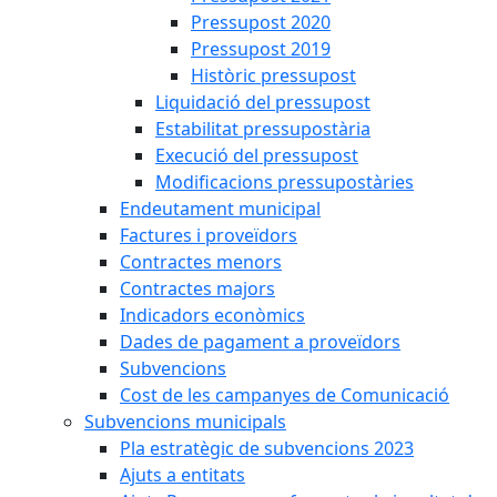
Pressupost 2020
Pressupost 2019
Històric pressupost
Liquidació del pressupost
Estabilitat pressupostària
Execució del pressupost
Modificacions pressupostàries
Endeutament municipal
Factures i proveïdors
Contractes menors
Contractes majors
Indicadors econòmics
Dades de pagament a proveïdors
Subvencions
Cost de les campanyes de Comunicació
Subvencions municipals
Pla estratègic de subvencions 2023
Ajuts a entitats