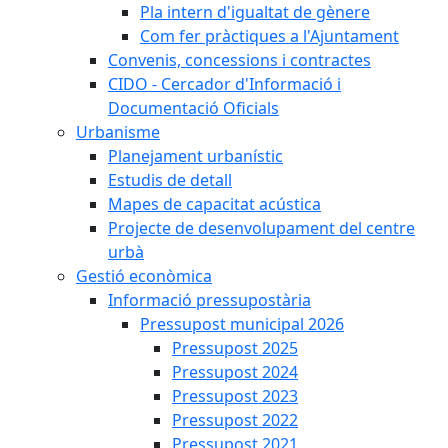
Pla intern d'igualtat de gènere
Com fer pràctiques a l'Ajuntament
Convenis, concessions i contractes
CIDO - Cercador d'Informació i
Documentació Oficials
Urbanisme
Planejament urbanístic
Estudis de detall
Mapes de capacitat acústica
Projecte de desenvolupament del centre
urbà
Gestió econòmica
Informació pressupostària
Pressupost municipal 2026
Pressupost 2025
Pressupost 2024
Pressupost 2023
Pressupost 2022
Pressupost 2021