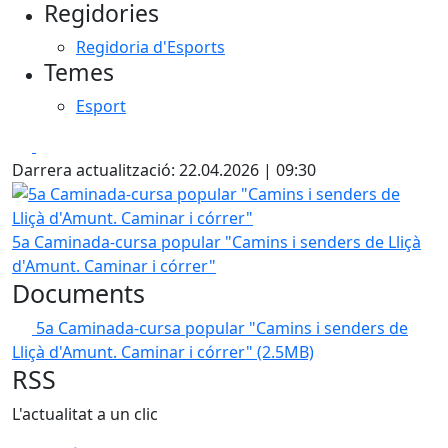
Regidories
−
Regidoria d'Esports
Temes
Esport
Facebook
X
Darrera actualització: 22.04.2026 | 09:30
5a Caminada-cursa popular "Camins i senders de Lliçà d'
5a Caminada-cursa popular "Camins i senders de Lliçà
d'Amunt. Caminar i córrer"
Documents
5a Caminada-cursa popular "Camins i senders de
Lliçà d'Amunt. Caminar i córrer"
(2.5MB)
RSS
L'actualitat a un clic