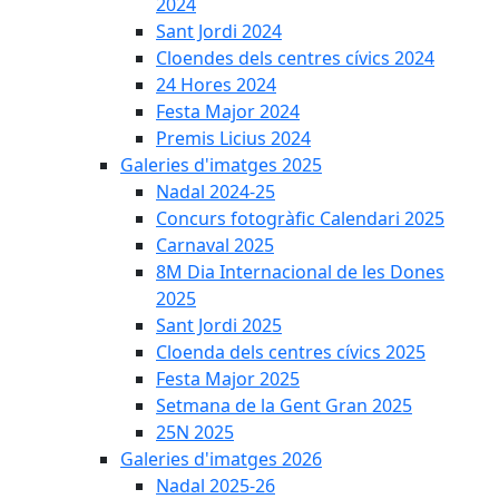
2024
Sant Jordi 2024
Cloendes dels centres cívics 2024
24 Hores 2024
Festa Major 2024
Premis Licius 2024
Galeries d'imatges 2025
Nadal 2024-25
Concurs fotogràfic Calendari 2025
Carnaval 2025
8M Dia Internacional de les Dones
2025
Sant Jordi 2025
Cloenda dels centres cívics 2025
Festa Major 2025
Setmana de la Gent Gran 2025
25N 2025
Galeries d'imatges 2026
Nadal 2025-26