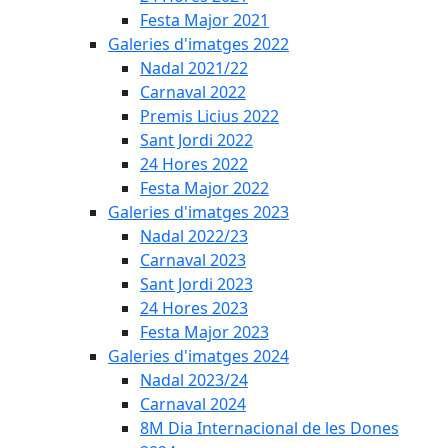
Festa Major 2021
Galeries d'imatges 2022
Nadal 2021/22
Carnaval 2022
Premis Licius 2022
Sant Jordi 2022
24 Hores 2022
Festa Major 2022
Galeries d'imatges 2023
Nadal 2022/23
Carnaval 2023
Sant Jordi 2023
24 Hores 2023
Festa Major 2023
Galeries d'imatges 2024
Nadal 2023/24
Carnaval 2024
8M Dia Internacional de les Dones