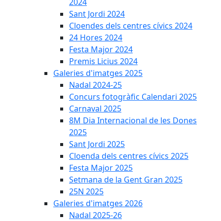
2024
Sant Jordi 2024
Cloendes dels centres cívics 2024
24 Hores 2024
Festa Major 2024
Premis Licius 2024
Galeries d'imatges 2025
Nadal 2024-25
Concurs fotogràfic Calendari 2025
Carnaval 2025
8M Dia Internacional de les Dones
2025
Sant Jordi 2025
Cloenda dels centres cívics 2025
Festa Major 2025
Setmana de la Gent Gran 2025
25N 2025
Galeries d'imatges 2026
Nadal 2025-26