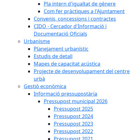
Pla intern d'igualtat de gènere
Com fer pràctiques a l'Ajuntament
Convenis, concessions i contractes
CIDO - Cercador d'Informació i
Documentació Oficials
Urbanisme
Planejament urbanístic
Estudis de detall
Mapes de capacitat acústica
Projecte de desenvolupament del centre
urbà
Gestió econòmica
Informació pressupostària
Pressupost municipal 2026
Pressupost 2025
Pressupost 2024
Pressupost 2023
Pressupost 2022
Pressupost 2021