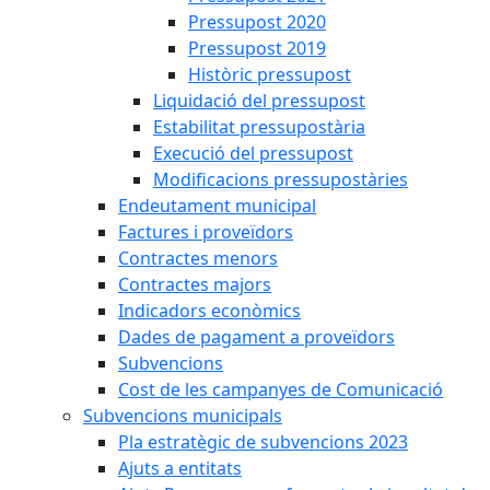
Pressupost 2020
Pressupost 2019
Històric pressupost
Liquidació del pressupost
Estabilitat pressupostària
Execució del pressupost
Modificacions pressupostàries
Endeutament municipal
Factures i proveïdors
Contractes menors
Contractes majors
Indicadors econòmics
Dades de pagament a proveïdors
Subvencions
Cost de les campanyes de Comunicació
Subvencions municipals
Pla estratègic de subvencions 2023
Ajuts a entitats