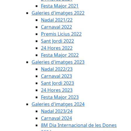
Festa Major 2021
Galeries d'imatges 2022
Nadal 2021/22
Carnaval 2022
Premis Licius 2022
Sant Jordi 2022
24 Hores 2022
Festa Major 2022
Galeries d'imatges 2023
Nadal 2022/23
Carnaval 2023
Sant Jordi 2023
24 Hores 2023
Festa Major 2023
Galeries d'imatges 2024
Nadal 2023/24
Carnaval 2024
8M Dia Internacional de les Dones