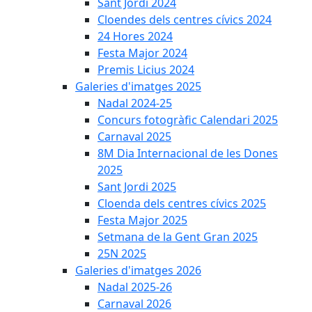
Sant Jordi 2024
Cloendes dels centres cívics 2024
24 Hores 2024
Festa Major 2024
Premis Licius 2024
Galeries d'imatges 2025
Nadal 2024-25
Concurs fotogràfic Calendari 2025
Carnaval 2025
8M Dia Internacional de les Dones
2025
Sant Jordi 2025
Cloenda dels centres cívics 2025
Festa Major 2025
Setmana de la Gent Gran 2025
25N 2025
Galeries d'imatges 2026
Nadal 2025-26
Carnaval 2026