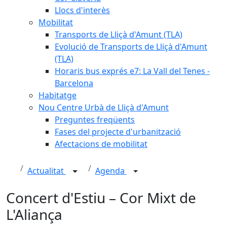
Llocs d'interès
Mobilitat
Transports de Lliçà d'Amunt (TLA)
Evolució de Transports de Lliçà d'Amunt
(TLA)
Horaris bus exprés e7: La Vall del Tenes -
Barcelona
Habitatge
Nou Centre Urbà de Lliçà d'Amunt
Preguntes freqüents
Fases del projecte d'urbanització
Afectacions de mobilitat
Actualitat
Agenda
Concert d'Estiu – Cor Mixt de
L'Aliança