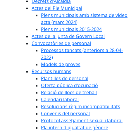
Decrets d'Alcaldia
Actes del Ple Municipal
Plens municipals amb sistema de vídeo
acta (març 2024)
Plens municipals 2015-2024
Actes de la Junta de Govern Local
Convocatòries de personal
Processos tancats (anteriors a 28-04-
2022)
Models de proves
Recursos humans
Plantilles de personal
Oferta pública d'ocupació
Relació de llocs de treball
Calendari laboral
Resolucions règim incompatibilitats
Convenis del personal
Protocol assetjament sexual i laboral
Pla intern d'igualtat de gènere