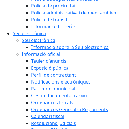
Policia de proximitat
Policia administrativa i de medi ambient
Policia de trànsit
Informació d'interès
Seu electrònica
Seu electrònica
Informació sobre la Seu electrònica
Informació oficial
Tauler d'anuncis
Exposició pública
Perfil de contractant
Notificacions electròniques
Patrimoni municipal
Gestió documental i arxiu
Ordenances Fiscals
Ordenances Generals i Reglaments
Calendari fiscal
Resolucions judicials