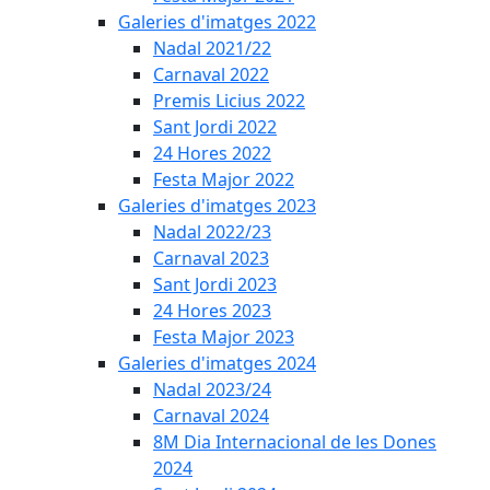
Galeries d'imatges 2022
Nadal 2021/22
Carnaval 2022
Premis Licius 2022
Sant Jordi 2022
24 Hores 2022
Festa Major 2022
Galeries d'imatges 2023
Nadal 2022/23
Carnaval 2023
Sant Jordi 2023
24 Hores 2023
Festa Major 2023
Galeries d'imatges 2024
Nadal 2023/24
Carnaval 2024
8M Dia Internacional de les Dones
2024