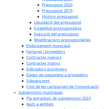
Pressupost 2020
Pressupost 2019
Històric pressupost
Liquidació del pressupost
Estabilitat pressupostària
Execució del pressupost
Modificacions pressupostàries
Endeutament municipal
Factures i proveïdors
Contractes menors
Contractes majors
Indicadors econòmics
Dades de pagament a proveïdors
Subvencions
Cost de les campanyes de Comunicació
Subvencions municipals
Pla estratègic de subvencions 2023
Ajuts a entitats