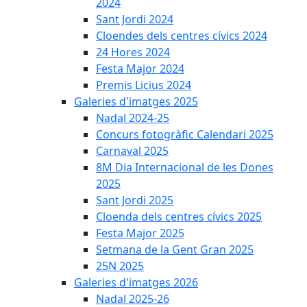
2024
Sant Jordi 2024
Cloendes dels centres cívics 2024
24 Hores 2024
Festa Major 2024
Premis Licius 2024
Galeries d'imatges 2025
Nadal 2024-25
Concurs fotogràfic Calendari 2025
Carnaval 2025
8M Dia Internacional de les Dones
2025
Sant Jordi 2025
Cloenda dels centres cívics 2025
Festa Major 2025
Setmana de la Gent Gran 2025
25N 2025
Galeries d'imatges 2026
Nadal 2025-26