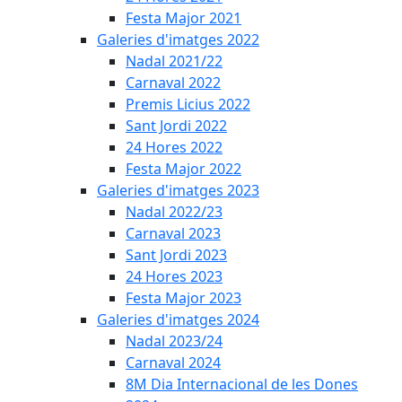
Festa Major 2021
Galeries d'imatges 2022
Nadal 2021/22
Carnaval 2022
Premis Licius 2022
Sant Jordi 2022
24 Hores 2022
Festa Major 2022
Galeries d'imatges 2023
Nadal 2022/23
Carnaval 2023
Sant Jordi 2023
24 Hores 2023
Festa Major 2023
Galeries d'imatges 2024
Nadal 2023/24
Carnaval 2024
8M Dia Internacional de les Dones