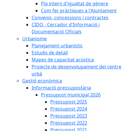
Pla intern d'igualtat de gènere
Com fer pràctiques a l'Ajuntament
Convenis, concessions i contractes
CIDO - Cercador d'Informació i
Documentació Oficials
Urbanisme
Planejament urbanístic
Estudis de detall
Mapes de capacitat acústica
Projecte de desenvolupament del centre
urbà
Gestió econòmica
Informació pressupostària
Pressupost municipal 2026
Pressupost 2025
Pressupost 2024
Pressupost 2023
Pressupost 2022
Pressupost 2021