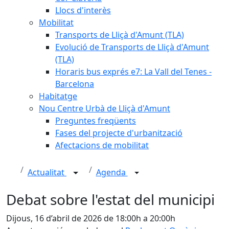
Llocs d'interès
Mobilitat
Transports de Lliçà d'Amunt (TLA)
Evolució de Transports de Lliçà d'Amunt
(TLA)
Horaris bus exprés e7: La Vall del Tenes -
Barcelona
Habitatge
Nou Centre Urbà de Lliçà d'Amunt
Preguntes freqüents
Fases del projecte d'urbanització
Afectacions de mobilitat
Actualitat
Agenda
Debat sobre l'estat del municipi
Dijous, 16 d’abril de 2026 de 18:00h a 20:00h