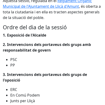
Aquesta sessió, regulada en el
Reglament Orgànic
Municipal de l'Ajuntament de Lliçà d'Amunt
, és oberta a
tota la ciutadania i en ella es tracten aspectes generals
de la situació del poble.
Ordre del dia de la sessió
1. Exposició de l'Alcalde
2. Intervencions dels portaveus dels grups amb
responsabilitat de govern
PSC
PP
3. Intervencions dels portaveus dels grups de
l'oposició
ERC
En Comú Podem
Junts per Lliçà