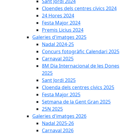
Sant Jordi 2024
Cloendes dels centres cívics 2024
24 Hores 2024
Festa Major 2024
Premis Licius 2024
Galeries d'imatges 2025
Nadal 2024-25
Concurs fotogràfic Calendari 2025
Carnaval 2025
8M Dia Internacional de les Dones
2025
Sant Jordi 2025
Cloenda dels centres cívics 2025
Festa Major 2025
Setmana de la Gent Gran 2025
25N 2025
Galeries d'imatges 2026
Nadal 2025-26
Carnaval 2026