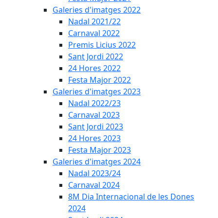
Galeries d'imatges 2022
Nadal 2021/22
Carnaval 2022
Premis Licius 2022
Sant Jordi 2022
24 Hores 2022
Festa Major 2022
Galeries d'imatges 2023
Nadal 2022/23
Carnaval 2023
Sant Jordi 2023
24 Hores 2023
Festa Major 2023
Galeries d'imatges 2024
Nadal 2023/24
Carnaval 2024
8M Dia Internacional de les Dones
2024