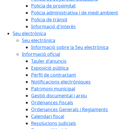
Policia de proximitat
Policia administrativa i de medi ambient
Policia de trànsit
Informació d'interès
Seu electrònica
Seu electrònica
Informació sobre la Seu electrònica
Informació oficial
Tauler d'anuncis
Exposició pública
Perfil de contractant
Notificacions electròniques
Patrimoni municipal
Gestió documental i arxiu
Ordenances Fiscals
Ordenances Generals i Reglaments
Calendari fiscal
Resolucions judicials