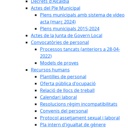
Decrets d'Alcaldia
Actes del Ple Municipal
Plens municipals amb sistema de vídeo
acta (març 2024)
Plens municipals 2015-2024
Actes de la Junta de Govern Local
Convocatòries de personal
Processos tancats (anteriors a 28-04-
2022)
Models de proves
Recursos humans
Plantilles de personal
Oferta pública d'ocupació
Relació de llocs de treball
Calendari laboral
Resolucions règim incompatibilitats
Convenis del personal
Protocol assetjament sexual i laboral
Pla intern d'igualtat de gènere