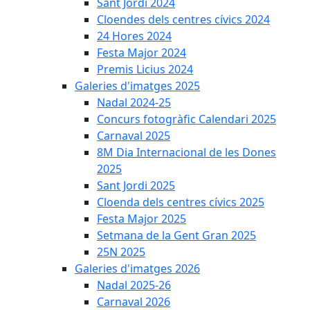
Sant Jordi 2024
Cloendes dels centres cívics 2024
24 Hores 2024
Festa Major 2024
Premis Licius 2024
Galeries d'imatges 2025
Nadal 2024-25
Concurs fotogràfic Calendari 2025
Carnaval 2025
8M Dia Internacional de les Dones
2025
Sant Jordi 2025
Cloenda dels centres cívics 2025
Festa Major 2025
Setmana de la Gent Gran 2025
25N 2025
Galeries d'imatges 2026
Nadal 2025-26
Carnaval 2026