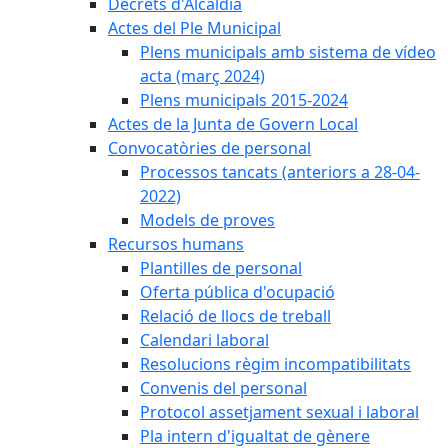
Decrets d'Alcaldia
Actes del Ple Municipal
Plens municipals amb sistema de vídeo
acta (març 2024)
Plens municipals 2015-2024
Actes de la Junta de Govern Local
Convocatòries de personal
Processos tancats (anteriors a 28-04-
2022)
Models de proves
Recursos humans
Plantilles de personal
Oferta pública d'ocupació
Relació de llocs de treball
Calendari laboral
Resolucions règim incompatibilitats
Convenis del personal
Protocol assetjament sexual i laboral
Pla intern d'igualtat de gènere