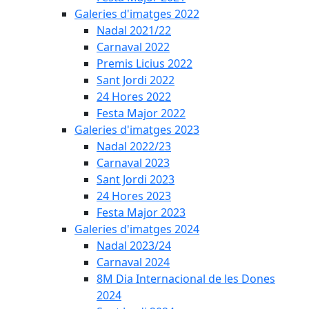
Galeries d'imatges 2022
Nadal 2021/22
Carnaval 2022
Premis Licius 2022
Sant Jordi 2022
24 Hores 2022
Festa Major 2022
Galeries d'imatges 2023
Nadal 2022/23
Carnaval 2023
Sant Jordi 2023
24 Hores 2023
Festa Major 2023
Galeries d'imatges 2024
Nadal 2023/24
Carnaval 2024
8M Dia Internacional de les Dones
2024