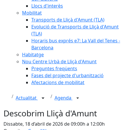
Llocs d'interès
Mobilitat
Transports de Lliçà d'Amunt (TLA)
Evolució de Transports de Lliçà d'Amunt
(TLA)
Horaris bus exprés e7: La Vall del Tenes -
Barcelona
Habitatge
Nou Centre Urbà de Lliçà d'Amunt
Preguntes freqüents
Fases del projecte d'urbanització
Afectacions de mobilitat
Actualitat
Agenda
Descobrim Lliçà d'Amunt
Dissabte, 18 d’abril de 2026 de 09:00h a 12:00h