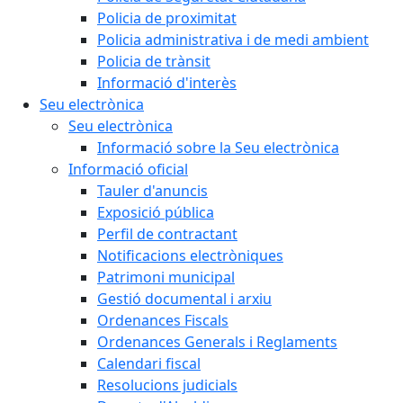
Policia de proximitat
Policia administrativa i de medi ambient
Policia de trànsit
Informació d'interès
Seu electrònica
Seu electrònica
Informació sobre la Seu electrònica
Informació oficial
Tauler d'anuncis
Exposició pública
Perfil de contractant
Notificacions electròniques
Patrimoni municipal
Gestió documental i arxiu
Ordenances Fiscals
Ordenances Generals i Reglaments
Calendari fiscal
Resolucions judicials