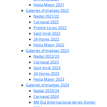
Festa Major 2021
Galeries d'imatges 2022
Nadal 2021/22
Carnaval 2022
Premis Licius 2022
Sant Jordi 2022
24 Hores 2022
Festa Major 2022
Galeries d'imatges 2023
Nadal 2022/23
Carnaval 2023
Sant Jordi 2023
24 Hores 2023
Festa Major 2023
Galeries d'imatges 2024
Nadal 2023/24
Carnaval 2024
8M Dia Internacional de les Dones