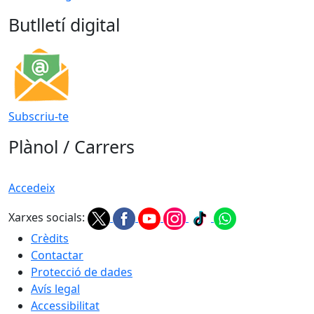
Butlletí digital
Subscriu-te
Plànol / Carrers
Accedeix
Xarxes socials:
Crèdits
Contactar
Protecció de dades
Avís legal
Accessibilitat