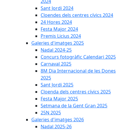
2024
Sant Jordi 2024
Cloendes dels centres cívics 2024
24 Hores 2024
Festa Major 2024
Premis Licius 2024
Galeries d'imatges 2025
Nadal 2024-25
Concurs fotogràfic Calendari 2025
Carnaval 2025
8M Dia Internacional de les Dones
2025
Sant Jordi 2025
Cloenda dels centres cívics 2025
Festa Major 2025
Setmana de la Gent Gran 2025
25N 2025
Galeries d'imatges 2026
Nadal 2025-26