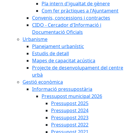
Pla intern d'igualtat de gènere
Com fer pràctiques a l'Ajuntament
Convenis, concessions i contractes
CIDO - Cercador d'Informació i
Documentació Oficials
Urbanisme
Planejament urbanístic
Estudis de detall
Mapes de capacitat acústica
Projecte de desenvolupament del centre
urbà
Gestió econòmica
Informació pressupostària
Pressupost municipal 2026
Pressupost 2025
Pressupost 2024
Pressupost 2023
Pressupost 2022
Pressupost 2021