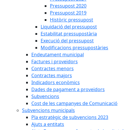
Pressupost 2020
Pressupost 2019
Històric pressupost
Liquidació del pressupost
Estabilitat pressupostària
Execució del pressupost
Modificacions pressupostàries
Endeutament municipal
Factures i proveïdors
Contractes menors
Contractes majors
Indicadors econòmics
Dades de pagament a proveïdors
Subvencions
Cost de les campanyes de Comunicació
Subvencions municipals
Pla estratègic de subvencions 2023
Ajuts a entitats