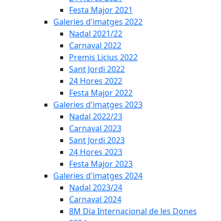
Festa Major 2021
Galeries d'imatges 2022
Nadal 2021/22
Carnaval 2022
Premis Licius 2022
Sant Jordi 2022
24 Hores 2022
Festa Major 2022
Galeries d'imatges 2023
Nadal 2022/23
Carnaval 2023
Sant Jordi 2023
24 Hores 2023
Festa Major 2023
Galeries d'imatges 2024
Nadal 2023/24
Carnaval 2024
8M Dia Internacional de les Dones