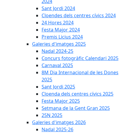
2024
Sant Jordi 2024
Cloendes dels centres cívics 2024
24 Hores 2024
Festa Major 2024
Premis Licius 2024
Galeries d'imatges 2025
Nadal 2024-25
Concurs fotogràfic Calendari 2025
Carnaval 2025
8M Dia Internacional de les Dones
2025
Sant Jordi 2025
Cloenda dels centres cívics 2025
Festa Major 2025
Setmana de la Gent Gran 2025
25N 2025
Galeries d'imatges 2026
Nadal 2025-26