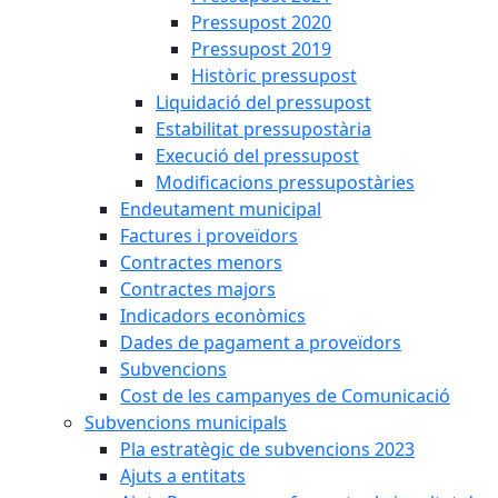
Pressupost 2020
Pressupost 2019
Històric pressupost
Liquidació del pressupost
Estabilitat pressupostària
Execució del pressupost
Modificacions pressupostàries
Endeutament municipal
Factures i proveïdors
Contractes menors
Contractes majors
Indicadors econòmics
Dades de pagament a proveïdors
Subvencions
Cost de les campanyes de Comunicació
Subvencions municipals
Pla estratègic de subvencions 2023
Ajuts a entitats