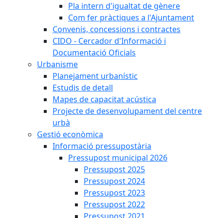
Pla intern d'igualtat de gènere
Com fer pràctiques a l'Ajuntament
Convenis, concessions i contractes
CIDO - Cercador d'Informació i
Documentació Oficials
Urbanisme
Planejament urbanístic
Estudis de detall
Mapes de capacitat acústica
Projecte de desenvolupament del centre
urbà
Gestió econòmica
Informació pressupostària
Pressupost municipal 2026
Pressupost 2025
Pressupost 2024
Pressupost 2023
Pressupost 2022
Pressupost 2021