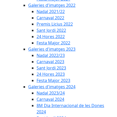
Galeries d'imatges 2022
Nadal 2021/22
Carnaval 2022
Premis Licius 2022
Sant Jordi 2022
24 Hores 2022
Festa Major 2022
Galeries d'imatges 2023
Nadal 2022/23
Carnaval 2023
Sant Jordi 2023
24 Hores 2023
Festa Major 2023
Galeries d'imatges 2024
Nadal 2023/24
Carnaval 2024
8M Dia Internacional de les Dones
2024