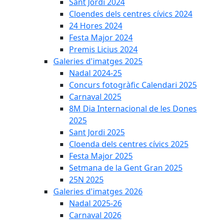
Sant Jordi 2024
Cloendes dels centres cívics 2024
24 Hores 2024
Festa Major 2024
Premis Licius 2024
Galeries d'imatges 2025
Nadal 2024-25
Concurs fotogràfic Calendari 2025
Carnaval 2025
8M Dia Internacional de les Dones
2025
Sant Jordi 2025
Cloenda dels centres cívics 2025
Festa Major 2025
Setmana de la Gent Gran 2025
25N 2025
Galeries d'imatges 2026
Nadal 2025-26
Carnaval 2026