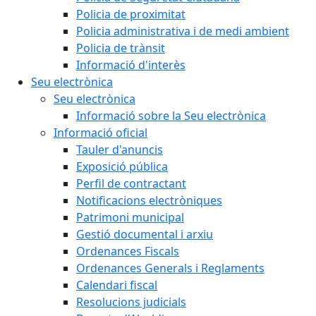
Policia de proximitat
Policia administrativa i de medi ambient
Policia de trànsit
Informació d'interès
Seu electrònica
Seu electrònica
Informació sobre la Seu electrònica
Informació oficial
Tauler d'anuncis
Exposició pública
Perfil de contractant
Notificacions electròniques
Patrimoni municipal
Gestió documental i arxiu
Ordenances Fiscals
Ordenances Generals i Reglaments
Calendari fiscal
Resolucions judicials