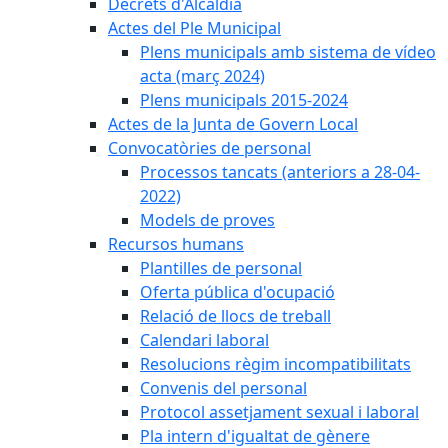
Decrets d'Alcaldia
Actes del Ple Municipal
Plens municipals amb sistema de vídeo
acta (març 2024)
Plens municipals 2015-2024
Actes de la Junta de Govern Local
Convocatòries de personal
Processos tancats (anteriors a 28-04-
2022)
Models de proves
Recursos humans
Plantilles de personal
Oferta pública d'ocupació
Relació de llocs de treball
Calendari laboral
Resolucions règim incompatibilitats
Convenis del personal
Protocol assetjament sexual i laboral
Pla intern d'igualtat de gènere