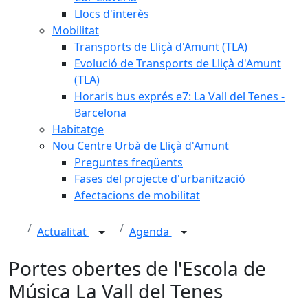
Llocs d'interès
Mobilitat
Transports de Lliçà d'Amunt (TLA)
Evolució de Transports de Lliçà d'Amunt
(TLA)
Horaris bus exprés e7: La Vall del Tenes -
Barcelona
Habitatge
Nou Centre Urbà de Lliçà d'Amunt
Preguntes freqüents
Fases del projecte d'urbanització
Afectacions de mobilitat
Actualitat
Agenda
Portes obertes de l'Escola de
Música La Vall del Tenes