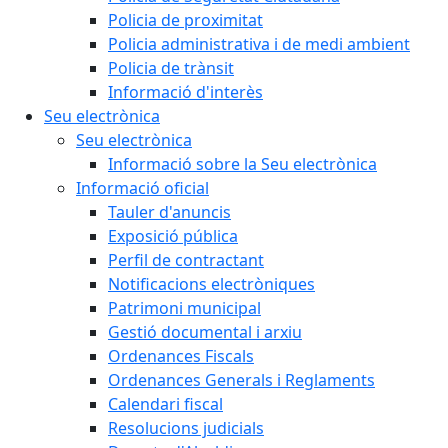
Policia de proximitat
Policia administrativa i de medi ambient
Policia de trànsit
Informació d'interès
Seu electrònica
Seu electrònica
Informació sobre la Seu electrònica
Informació oficial
Tauler d'anuncis
Exposició pública
Perfil de contractant
Notificacions electròniques
Patrimoni municipal
Gestió documental i arxiu
Ordenances Fiscals
Ordenances Generals i Reglaments
Calendari fiscal
Resolucions judicials