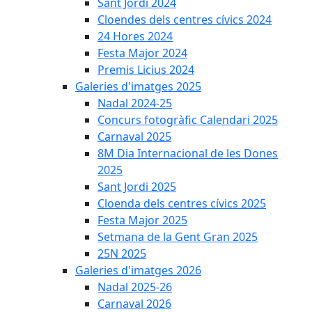
Sant Jordi 2024
Cloendes dels centres cívics 2024
24 Hores 2024
Festa Major 2024
Premis Licius 2024
Galeries d'imatges 2025
Nadal 2024-25
Concurs fotogràfic Calendari 2025
Carnaval 2025
8M Dia Internacional de les Dones
2025
Sant Jordi 2025
Cloenda dels centres cívics 2025
Festa Major 2025
Setmana de la Gent Gran 2025
25N 2025
Galeries d'imatges 2026
Nadal 2025-26
Carnaval 2026