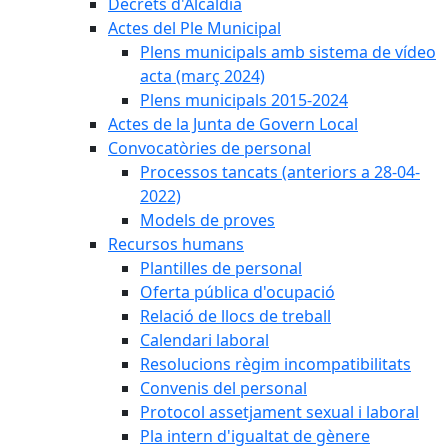
Decrets d'Alcaldia
Actes del Ple Municipal
Plens municipals amb sistema de vídeo
acta (març 2024)
Plens municipals 2015-2024
Actes de la Junta de Govern Local
Convocatòries de personal
Processos tancats (anteriors a 28-04-
2022)
Models de proves
Recursos humans
Plantilles de personal
Oferta pública d'ocupació
Relació de llocs de treball
Calendari laboral
Resolucions règim incompatibilitats
Convenis del personal
Protocol assetjament sexual i laboral
Pla intern d'igualtat de gènere