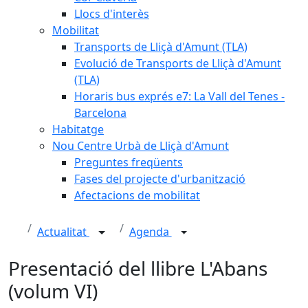
Llocs d'interès
Mobilitat
Transports de Lliçà d'Amunt (TLA)
Evolució de Transports de Lliçà d'Amunt
(TLA)
Horaris bus exprés e7: La Vall del Tenes -
Barcelona
Habitatge
Nou Centre Urbà de Lliçà d'Amunt
Preguntes freqüents
Fases del projecte d'urbanització
Afectacions de mobilitat
Actualitat
Agenda
Presentació del llibre L'Abans
(volum VI)