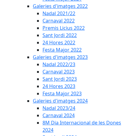
Galeries d'imatges 2022
Nadal 2021/22
Carnaval 2022
Premis Licius 2022
Sant Jordi 2022
24 Hores 2022
Festa Major 2022
Galeries d'imatges 2023
Nadal 2022/23
Carnaval 2023
Sant Jordi 2023
24 Hores 2023
Festa Major 2023
Galeries d'imatges 2024
Nadal 2023/24
Carnaval 2024
8M Dia Internacional de les Dones
2024