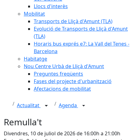
Llocs d'interès
Mobilitat
Transports de Lliçà d'Amunt (TLA)
Evolució de Transports de Lliçà d'Amunt
(TLA)
Horaris bus exprés e7: La Vall del Tenes -
Barcelona
Habitatge
Nou Centre Urbà de Lliçà d'Amunt
Preguntes freqüents
Fases del projecte d'urbanització
Afectacions de mobilitat
Actualitat
Agenda
Remulla't
Divendres, 10 de juliol de 2026 de 16:00h a 21:00h