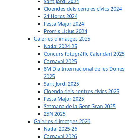
Sant Jordi 2024
Cloendes dels centres cívics 2024
24 Hores 2024
Festa Major 2024
Premis Licius 2024
Galeries d'imatges 2025
Nadal 2024-25
Concurs fotogràfic Calendari 2025
Carnaval 2025
8M Dia Internacional de les Dones
2025
Sant Jordi 2025
Cloenda dels centres cívics 2025
Festa Major 2025
Setmana de la Gent Gran 2025
25N 2025
Galeries d'imatges 2026
Nadal 2025-26
Carnaval 2026