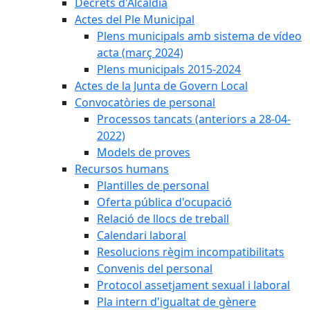
Decrets d'Alcaldia
Actes del Ple Municipal
Plens municipals amb sistema de vídeo
acta (març 2024)
Plens municipals 2015-2024
Actes de la Junta de Govern Local
Convocatòries de personal
Processos tancats (anteriors a 28-04-
2022)
Models de proves
Recursos humans
Plantilles de personal
Oferta pública d'ocupació
Relació de llocs de treball
Calendari laboral
Resolucions règim incompatibilitats
Convenis del personal
Protocol assetjament sexual i laboral
Pla intern d'igualtat de gènere