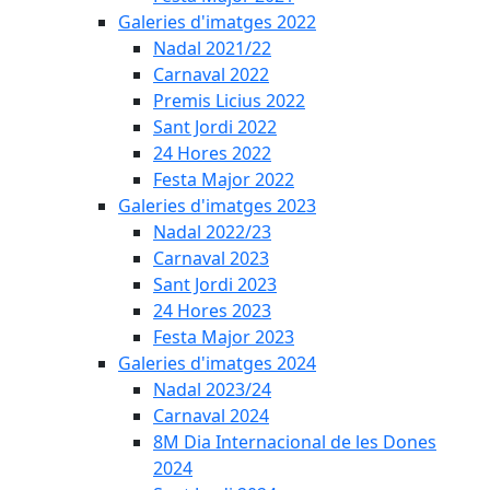
Galeries d'imatges 2022
Nadal 2021/22
Carnaval 2022
Premis Licius 2022
Sant Jordi 2022
24 Hores 2022
Festa Major 2022
Galeries d'imatges 2023
Nadal 2022/23
Carnaval 2023
Sant Jordi 2023
24 Hores 2023
Festa Major 2023
Galeries d'imatges 2024
Nadal 2023/24
Carnaval 2024
8M Dia Internacional de les Dones
2024