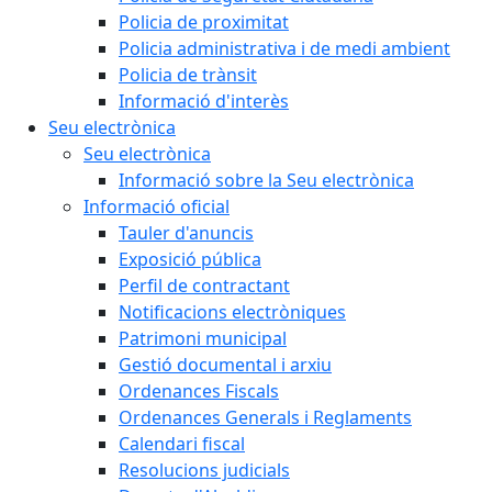
Policia de proximitat
Policia administrativa i de medi ambient
Policia de trànsit
Informació d'interès
Seu electrònica
Seu electrònica
Informació sobre la Seu electrònica
Informació oficial
Tauler d'anuncis
Exposició pública
Perfil de contractant
Notificacions electròniques
Patrimoni municipal
Gestió documental i arxiu
Ordenances Fiscals
Ordenances Generals i Reglaments
Calendari fiscal
Resolucions judicials