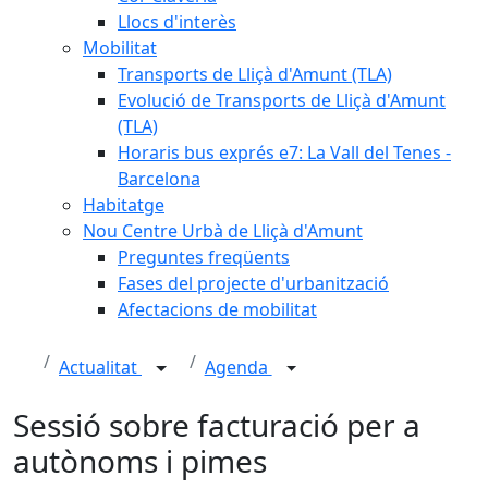
Llocs d'interès
Mobilitat
Transports de Lliçà d'Amunt (TLA)
Evolució de Transports de Lliçà d'Amunt
(TLA)
Horaris bus exprés e7: La Vall del Tenes -
Barcelona
Habitatge
Nou Centre Urbà de Lliçà d'Amunt
Preguntes freqüents
Fases del projecte d'urbanització
Afectacions de mobilitat
Actualitat
Agenda
Sessió sobre facturació per a
autònoms i pimes