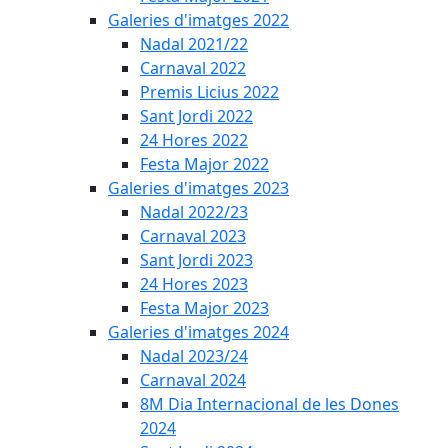
Galeries d'imatges 2022
Nadal 2021/22
Carnaval 2022
Premis Licius 2022
Sant Jordi 2022
24 Hores 2022
Festa Major 2022
Galeries d'imatges 2023
Nadal 2022/23
Carnaval 2023
Sant Jordi 2023
24 Hores 2023
Festa Major 2023
Galeries d'imatges 2024
Nadal 2023/24
Carnaval 2024
8M Dia Internacional de les Dones
2024