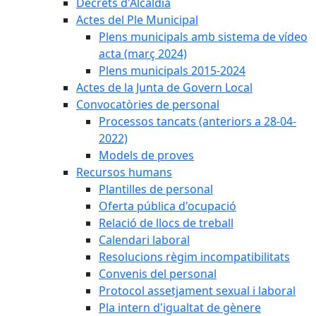
Decrets d'Alcaldia
Actes del Ple Municipal
Plens municipals amb sistema de vídeo
acta (març 2024)
Plens municipals 2015-2024
Actes de la Junta de Govern Local
Convocatòries de personal
Processos tancats (anteriors a 28-04-
2022)
Models de proves
Recursos humans
Plantilles de personal
Oferta pública d'ocupació
Relació de llocs de treball
Calendari laboral
Resolucions règim incompatibilitats
Convenis del personal
Protocol assetjament sexual i laboral
Pla intern d'igualtat de gènere