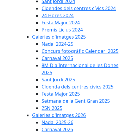
Sant Jordi 2024
Cloendes dels centres cívics 2024
24 Hores 2024
Festa Major 2024
Premis Licius 2024
Galeries d'imatges 2025
Nadal 2024-25
Concurs fotogràfic Calendari 2025
Carnaval 2025
8M Dia Internacional de les Dones
2025
Sant Jordi 2025
Cloenda dels centres cívics 2025
Festa Major 2025
Setmana de la Gent Gran 2025
25N 2025
Galeries d'imatges 2026
Nadal 2025-26
Carnaval 2026