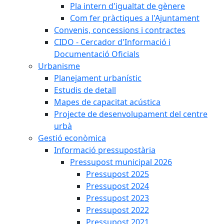
Pla intern d'igualtat de gènere
Com fer pràctiques a l'Ajuntament
Convenis, concessions i contractes
CIDO - Cercador d'Informació i
Documentació Oficials
Urbanisme
Planejament urbanístic
Estudis de detall
Mapes de capacitat acústica
Projecte de desenvolupament del centre
urbà
Gestió econòmica
Informació pressupostària
Pressupost municipal 2026
Pressupost 2025
Pressupost 2024
Pressupost 2023
Pressupost 2022
Pressupost 2021