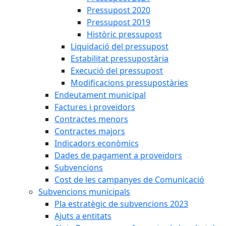
Pressupost 2020
Pressupost 2019
Històric pressupost
Liquidació del pressupost
Estabilitat pressupostària
Execució del pressupost
Modificacions pressupostàries
Endeutament municipal
Factures i proveïdors
Contractes menors
Contractes majors
Indicadors econòmics
Dades de pagament a proveïdors
Subvencions
Cost de les campanyes de Comunicació
Subvencions municipals
Pla estratègic de subvencions 2023
Ajuts a entitats