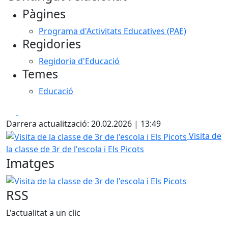
Pàgines
Programa d'Activitats Educatives (PAE)
Regidories
Regidoria d'Educació
Temes
Educació
Facebook
X
Darrera actualització: 20.02.2026 | 13:49
Visita de la classe de 3r de l'escola i Els Picots
Visita de
la classe de 3r de l'escola i Els Picots
Imatges
Visita de la classe de 3r de l'escola i Els Picots
RSS
L'actualitat a un clic