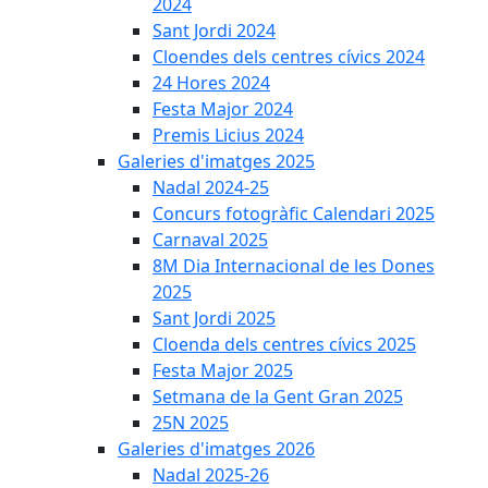
2024
Sant Jordi 2024
Cloendes dels centres cívics 2024
24 Hores 2024
Festa Major 2024
Premis Licius 2024
Galeries d'imatges 2025
Nadal 2024-25
Concurs fotogràfic Calendari 2025
Carnaval 2025
8M Dia Internacional de les Dones
2025
Sant Jordi 2025
Cloenda dels centres cívics 2025
Festa Major 2025
Setmana de la Gent Gran 2025
25N 2025
Galeries d'imatges 2026
Nadal 2025-26