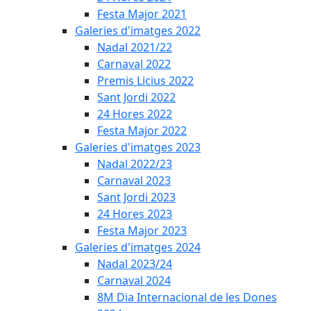
Festa Major 2021
Galeries d'imatges 2022
Nadal 2021/22
Carnaval 2022
Premis Licius 2022
Sant Jordi 2022
24 Hores 2022
Festa Major 2022
Galeries d'imatges 2023
Nadal 2022/23
Carnaval 2023
Sant Jordi 2023
24 Hores 2023
Festa Major 2023
Galeries d'imatges 2024
Nadal 2023/24
Carnaval 2024
8M Dia Internacional de les Dones