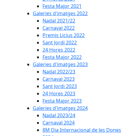
Festa Major 2021
Galeries d'imatges 2022
Nadal 2021/22
Carnaval 2022
Premis Licius 2022
Sant Jordi 2022
24 Hores 2022
Festa Major 2022
Galeries d'imatges 2023
Nadal 2022/23
Carnaval 2023
Sant Jordi 2023
24 Hores 2023
Festa Major 2023
Galeries d'imatges 2024
Nadal 2023/24
Carnaval 2024
8M Dia Internacional de les Dones