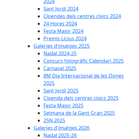
2024
Sant Jordi 2024
Cloendes dels centres cívics 2024
24 Hores 2024
Festa Major 2024
Premis Licius 2024
Galeries d'imatges 2025
Nadal 2024-25
Concurs fotogràfic Calendari 2025
Carnaval 2025
8M Dia Internacional de les Dones
2025
Sant Jordi 2025
Cloenda dels centres cívics 2025
Festa Major 2025
Setmana de la Gent Gran 2025
25N 2025
Galeries d'imatges 2026
Nadal 2025-26