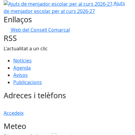
Ajuts de menjador escolar per al curs 2026-27
Ajuts
de menjador escolar per al curs 2026-27
Enllaços
Web del Consell Comarcal
RSS
L'actualitat a un clic
Notícies
Agenda
Avisos
Publicacions
Adreces i telèfons
Accedeix
Meteo