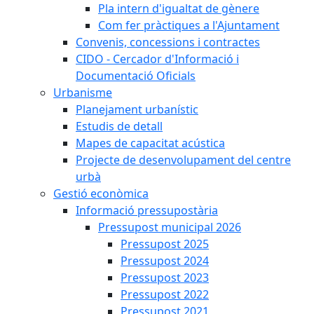
Pla intern d'igualtat de gènere
Com fer pràctiques a l'Ajuntament
Convenis, concessions i contractes
CIDO - Cercador d'Informació i
Documentació Oficials
Urbanisme
Planejament urbanístic
Estudis de detall
Mapes de capacitat acústica
Projecte de desenvolupament del centre
urbà
Gestió econòmica
Informació pressupostària
Pressupost municipal 2026
Pressupost 2025
Pressupost 2024
Pressupost 2023
Pressupost 2022
Pressupost 2021