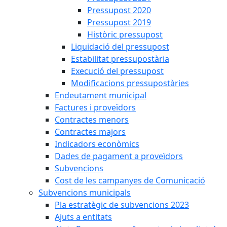
Pressupost 2020
Pressupost 2019
Històric pressupost
Liquidació del pressupost
Estabilitat pressupostària
Execució del pressupost
Modificacions pressupostàries
Endeutament municipal
Factures i proveïdors
Contractes menors
Contractes majors
Indicadors econòmics
Dades de pagament a proveïdors
Subvencions
Cost de les campanyes de Comunicació
Subvencions municipals
Pla estratègic de subvencions 2023
Ajuts a entitats