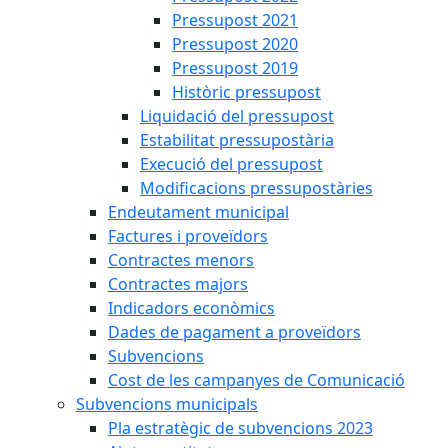
Pressupost 2021
Pressupost 2020
Pressupost 2019
Històric pressupost
Liquidació del pressupost
Estabilitat pressupostària
Execució del pressupost
Modificacions pressupostàries
Endeutament municipal
Factures i proveïdors
Contractes menors
Contractes majors
Indicadors econòmics
Dades de pagament a proveïdors
Subvencions
Cost de les campanyes de Comunicació
Subvencions municipals
Pla estratègic de subvencions 2023