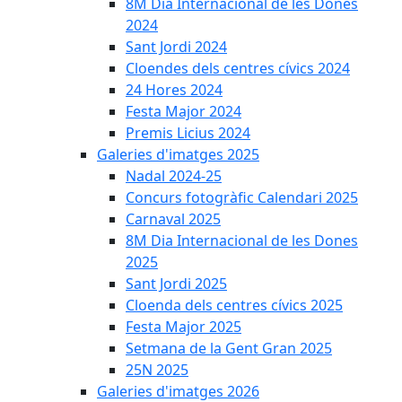
8M Dia Internacional de les Dones
2024
Sant Jordi 2024
Cloendes dels centres cívics 2024
24 Hores 2024
Festa Major 2024
Premis Licius 2024
Galeries d'imatges 2025
Nadal 2024-25
Concurs fotogràfic Calendari 2025
Carnaval 2025
8M Dia Internacional de les Dones
2025
Sant Jordi 2025
Cloenda dels centres cívics 2025
Festa Major 2025
Setmana de la Gent Gran 2025
25N 2025
Galeries d'imatges 2026