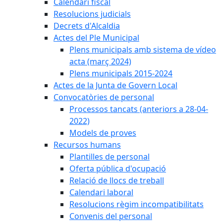
Calendari fiscal
Resolucions judicials
Decrets d'Alcaldia
Actes del Ple Municipal
Plens municipals amb sistema de vídeo
acta (març 2024)
Plens municipals 2015-2024
Actes de la Junta de Govern Local
Convocatòries de personal
Processos tancats (anteriors a 28-04-
2022)
Models de proves
Recursos humans
Plantilles de personal
Oferta pública d'ocupació
Relació de llocs de treball
Calendari laboral
Resolucions règim incompatibilitats
Convenis del personal