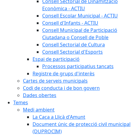
Consell Sectorial de Dinamització
Econòmica - ACTIU
Consell Escolar Municipal - ACTIU
Consell d'Infants - ACTIU
Consell Municipal de Participació
Ciutadana o Consell de Poble
Consell Sectorial de Cultura
Consell Sectorial d'Esports
Espai de participació
Processos participatius tancats
Registre de grups d'interès
Cartes de serveis municipals
Codi de conducta i de bon govern
Dades obertes
Temes
Medi ambient
La Caça a Lliçà d'Amunt
Document únic de protecció civil municipal
(DUPROCIM)