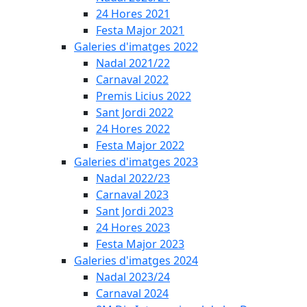
24 Hores 2021
Festa Major 2021
Galeries d'imatges 2022
Nadal 2021/22
Carnaval 2022
Premis Licius 2022
Sant Jordi 2022
24 Hores 2022
Festa Major 2022
Galeries d'imatges 2023
Nadal 2022/23
Carnaval 2023
Sant Jordi 2023
24 Hores 2023
Festa Major 2023
Galeries d'imatges 2024
Nadal 2023/24
Carnaval 2024