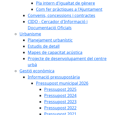
Pla intern d'igualtat de gènere
Com fer pràctiques a l'Ajuntament
Convenis, concessions i contractes
CIDO - Cercador d'Informació i
Documentació Oficials
Urbanisme
Planejament urbanístic
Estudis de detall
Mapes de capacitat acústica
Projecte de desenvolupament del centre
urbà
Gestió econòmica
Informació pressupostària
Pressupost municipal 2026
Pressupost 2025
Pressupost 2024
Pressupost 2023
Pressupost 2022
Pressupost 2021