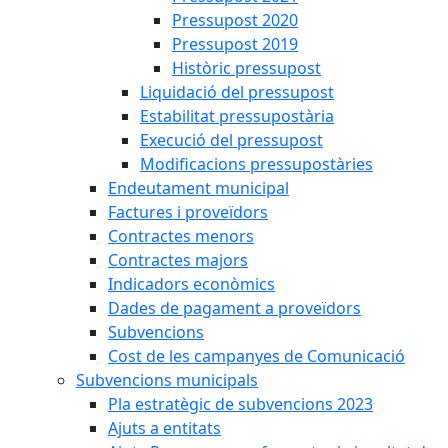
Pressupost 2020
Pressupost 2019
Històric pressupost
Liquidació del pressupost
Estabilitat pressupostària
Execució del pressupost
Modificacions pressupostàries
Endeutament municipal
Factures i proveïdors
Contractes menors
Contractes majors
Indicadors econòmics
Dades de pagament a proveïdors
Subvencions
Cost de les campanyes de Comunicació
Subvencions municipals
Pla estratègic de subvencions 2023
Ajuts a entitats