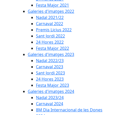
Festa Major 2021
Galeries d'imatges 2022
Nadal 2021/22
Carnaval 2022
Premis Licius 2022
Sant Jordi 2022
24 Hores 2022
Festa Major 2022
Galeries d'imatges 2023
Nadal 2022/23
Carnaval 2023
Sant Jordi 2023
24 Hores 2023
Festa Major 2023
Galeries d'imatges 2024
Nadal 2023/24
Carnaval 2024
8M Dia Internacional de les Dones