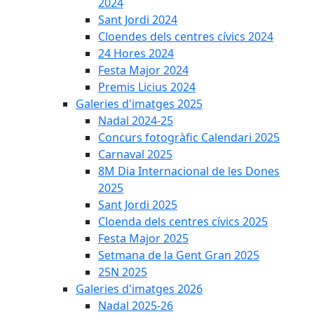
2024
Sant Jordi 2024
Cloendes dels centres cívics 2024
24 Hores 2024
Festa Major 2024
Premis Licius 2024
Galeries d'imatges 2025
Nadal 2024-25
Concurs fotogràfic Calendari 2025
Carnaval 2025
8M Dia Internacional de les Dones
2025
Sant Jordi 2025
Cloenda dels centres cívics 2025
Festa Major 2025
Setmana de la Gent Gran 2025
25N 2025
Galeries d'imatges 2026
Nadal 2025-26