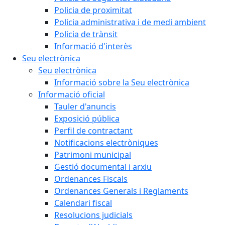
Policia de proximitat
Policia administrativa i de medi ambient
Policia de trànsit
Informació d'interès
Seu electrònica
Seu electrònica
Informació sobre la Seu electrònica
Informació oficial
Tauler d'anuncis
Exposició pública
Perfil de contractant
Notificacions electròniques
Patrimoni municipal
Gestió documental i arxiu
Ordenances Fiscals
Ordenances Generals i Reglaments
Calendari fiscal
Resolucions judicials