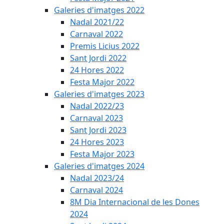
Galeries d'imatges 2022
Nadal 2021/22
Carnaval 2022
Premis Licius 2022
Sant Jordi 2022
24 Hores 2022
Festa Major 2022
Galeries d'imatges 2023
Nadal 2022/23
Carnaval 2023
Sant Jordi 2023
24 Hores 2023
Festa Major 2023
Galeries d'imatges 2024
Nadal 2023/24
Carnaval 2024
8M Dia Internacional de les Dones
2024