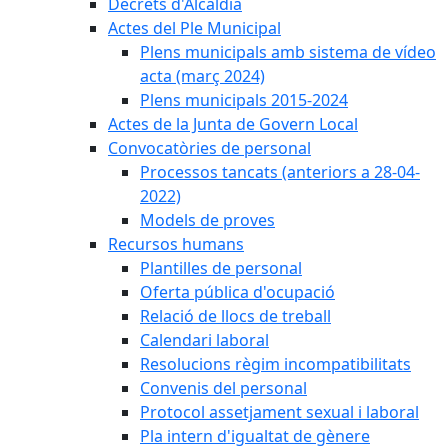
Decrets d'Alcaldia
Actes del Ple Municipal
Plens municipals amb sistema de vídeo
acta (març 2024)
Plens municipals 2015-2024
Actes de la Junta de Govern Local
Convocatòries de personal
Processos tancats (anteriors a 28-04-
2022)
Models de proves
Recursos humans
Plantilles de personal
Oferta pública d'ocupació
Relació de llocs de treball
Calendari laboral
Resolucions règim incompatibilitats
Convenis del personal
Protocol assetjament sexual i laboral
Pla intern d'igualtat de gènere