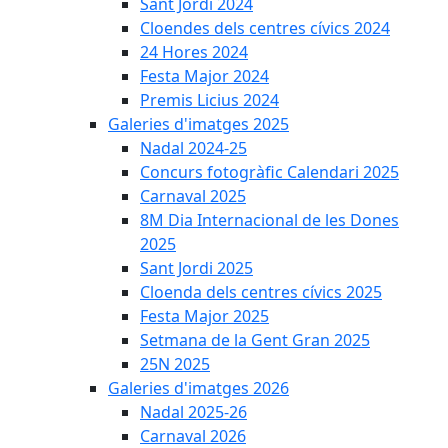
Sant Jordi 2024
Cloendes dels centres cívics 2024
24 Hores 2024
Festa Major 2024
Premis Licius 2024
Galeries d'imatges 2025
Nadal 2024-25
Concurs fotogràfic Calendari 2025
Carnaval 2025
8M Dia Internacional de les Dones
2025
Sant Jordi 2025
Cloenda dels centres cívics 2025
Festa Major 2025
Setmana de la Gent Gran 2025
25N 2025
Galeries d'imatges 2026
Nadal 2025-26
Carnaval 2026