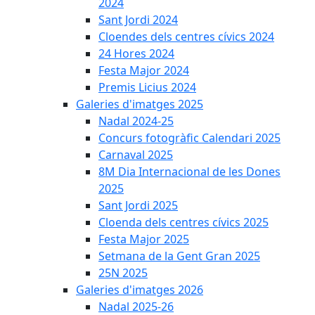
2024
Sant Jordi 2024
Cloendes dels centres cívics 2024
24 Hores 2024
Festa Major 2024
Premis Licius 2024
Galeries d'imatges 2025
Nadal 2024-25
Concurs fotogràfic Calendari 2025
Carnaval 2025
8M Dia Internacional de les Dones
2025
Sant Jordi 2025
Cloenda dels centres cívics 2025
Festa Major 2025
Setmana de la Gent Gran 2025
25N 2025
Galeries d'imatges 2026
Nadal 2025-26