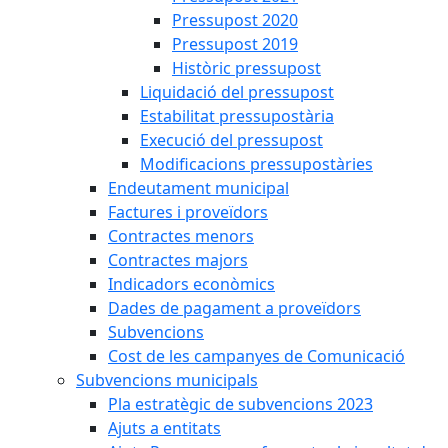
Pressupost 2020
Pressupost 2019
Històric pressupost
Liquidació del pressupost
Estabilitat pressupostària
Execució del pressupost
Modificacions pressupostàries
Endeutament municipal
Factures i proveïdors
Contractes menors
Contractes majors
Indicadors econòmics
Dades de pagament a proveïdors
Subvencions
Cost de les campanyes de Comunicació
Subvencions municipals
Pla estratègic de subvencions 2023
Ajuts a entitats