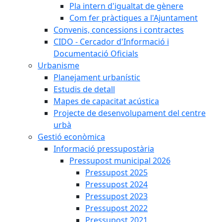
Pla intern d'igualtat de gènere
Com fer pràctiques a l'Ajuntament
Convenis, concessions i contractes
CIDO - Cercador d'Informació i
Documentació Oficials
Urbanisme
Planejament urbanístic
Estudis de detall
Mapes de capacitat acústica
Projecte de desenvolupament del centre
urbà
Gestió econòmica
Informació pressupostària
Pressupost municipal 2026
Pressupost 2025
Pressupost 2024
Pressupost 2023
Pressupost 2022
Pressupost 2021