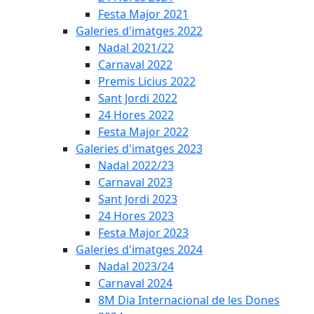
Festa Major 2021
Galeries d'imatges 2022
Nadal 2021/22
Carnaval 2022
Premis Licius 2022
Sant Jordi 2022
24 Hores 2022
Festa Major 2022
Galeries d'imatges 2023
Nadal 2022/23
Carnaval 2023
Sant Jordi 2023
24 Hores 2023
Festa Major 2023
Galeries d'imatges 2024
Nadal 2023/24
Carnaval 2024
8M Dia Internacional de les Dones