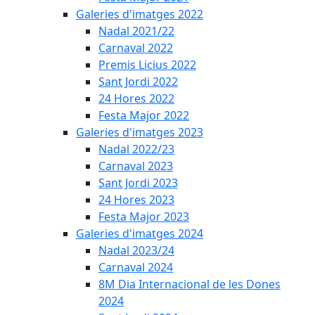
Galeries d'imatges 2022
Nadal 2021/22
Carnaval 2022
Premis Licius 2022
Sant Jordi 2022
24 Hores 2022
Festa Major 2022
Galeries d'imatges 2023
Nadal 2022/23
Carnaval 2023
Sant Jordi 2023
24 Hores 2023
Festa Major 2023
Galeries d'imatges 2024
Nadal 2023/24
Carnaval 2024
8M Dia Internacional de les Dones
2024