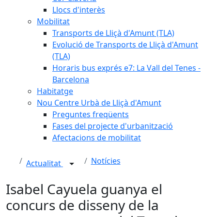
Llocs d'interès
Mobilitat
Transports de Lliçà d'Amunt (TLA)
Evolució de Transports de Lliçà d'Amunt
(TLA)
Horaris bus exprés e7: La Vall del Tenes -
Barcelona
Habitatge
Nou Centre Urbà de Lliçà d'Amunt
Preguntes freqüents
Fases del projecte d'urbanització
Afectacions de mobilitat
Notícies
Actualitat
Isabel Cayuela guanya el
concurs de disseny de la