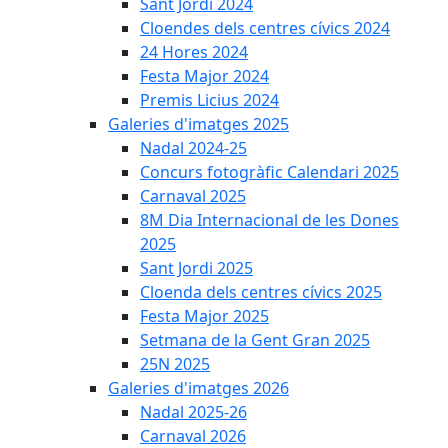
Sant Jordi 2024
Cloendes dels centres cívics 2024
24 Hores 2024
Festa Major 2024
Premis Licius 2024
Galeries d'imatges 2025
Nadal 2024-25
Concurs fotogràfic Calendari 2025
Carnaval 2025
8M Dia Internacional de les Dones
2025
Sant Jordi 2025
Cloenda dels centres cívics 2025
Festa Major 2025
Setmana de la Gent Gran 2025
25N 2025
Galeries d'imatges 2026
Nadal 2025-26
Carnaval 2026