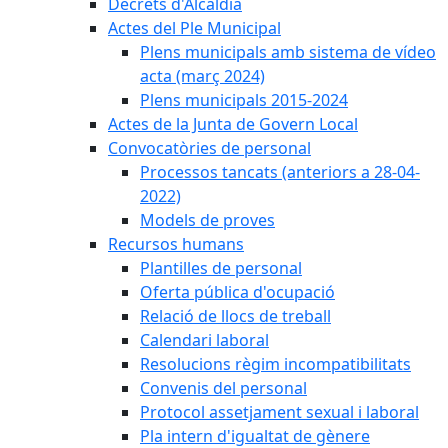
Decrets d'Alcaldia
Actes del Ple Municipal
Plens municipals amb sistema de vídeo
acta (març 2024)
Plens municipals 2015-2024
Actes de la Junta de Govern Local
Convocatòries de personal
Processos tancats (anteriors a 28-04-
2022)
Models de proves
Recursos humans
Plantilles de personal
Oferta pública d'ocupació
Relació de llocs de treball
Calendari laboral
Resolucions règim incompatibilitats
Convenis del personal
Protocol assetjament sexual i laboral
Pla intern d'igualtat de gènere