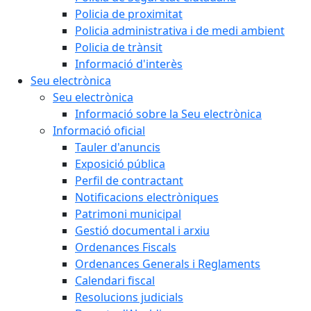
Policia de proximitat
Policia administrativa i de medi ambient
Policia de trànsit
Informació d'interès
Seu electrònica
Seu electrònica
Informació sobre la Seu electrònica
Informació oficial
Tauler d'anuncis
Exposició pública
Perfil de contractant
Notificacions electròniques
Patrimoni municipal
Gestió documental i arxiu
Ordenances Fiscals
Ordenances Generals i Reglaments
Calendari fiscal
Resolucions judicials