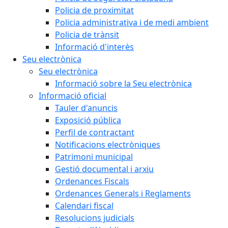
Policia de proximitat
Policia administrativa i de medi ambient
Policia de trànsit
Informació d'interès
Seu electrònica
Seu electrònica
Informació sobre la Seu electrònica
Informació oficial
Tauler d'anuncis
Exposició pública
Perfil de contractant
Notificacions electròniques
Patrimoni municipal
Gestió documental i arxiu
Ordenances Fiscals
Ordenances Generals i Reglaments
Calendari fiscal
Resolucions judicials