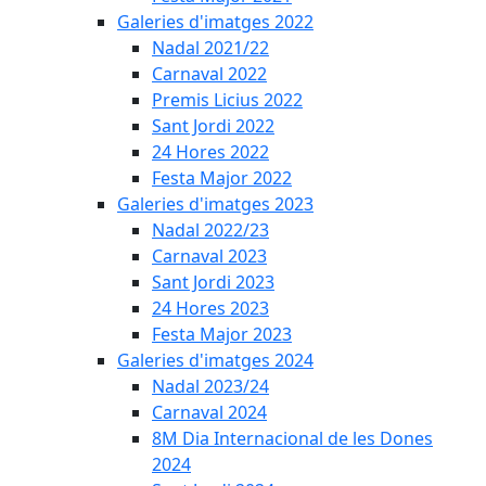
Galeries d'imatges 2022
Nadal 2021/22
Carnaval 2022
Premis Licius 2022
Sant Jordi 2022
24 Hores 2022
Festa Major 2022
Galeries d'imatges 2023
Nadal 2022/23
Carnaval 2023
Sant Jordi 2023
24 Hores 2023
Festa Major 2023
Galeries d'imatges 2024
Nadal 2023/24
Carnaval 2024
8M Dia Internacional de les Dones
2024