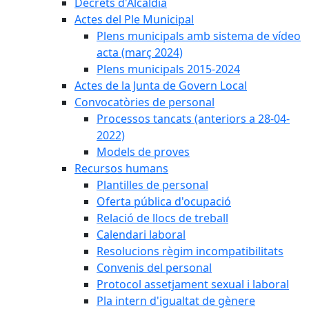
Decrets d'Alcaldia
Actes del Ple Municipal
Plens municipals amb sistema de vídeo
acta (març 2024)
Plens municipals 2015-2024
Actes de la Junta de Govern Local
Convocatòries de personal
Processos tancats (anteriors a 28-04-
2022)
Models de proves
Recursos humans
Plantilles de personal
Oferta pública d'ocupació
Relació de llocs de treball
Calendari laboral
Resolucions règim incompatibilitats
Convenis del personal
Protocol assetjament sexual i laboral
Pla intern d'igualtat de gènere