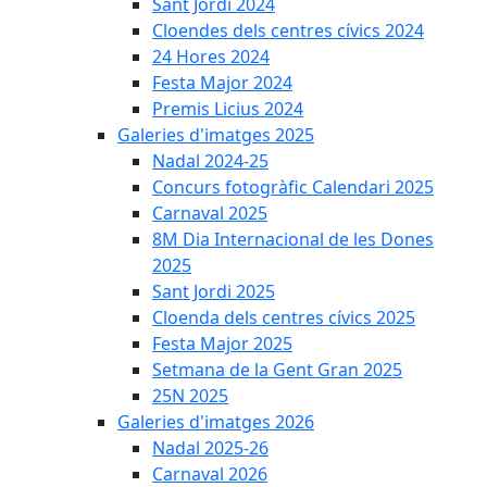
Sant Jordi 2024
Cloendes dels centres cívics 2024
24 Hores 2024
Festa Major 2024
Premis Licius 2024
Galeries d'imatges 2025
Nadal 2024-25
Concurs fotogràfic Calendari 2025
Carnaval 2025
8M Dia Internacional de les Dones
2025
Sant Jordi 2025
Cloenda dels centres cívics 2025
Festa Major 2025
Setmana de la Gent Gran 2025
25N 2025
Galeries d'imatges 2026
Nadal 2025-26
Carnaval 2026