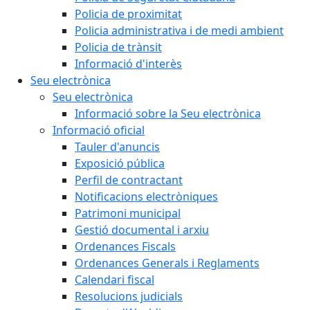
Policia de proximitat
Policia administrativa i de medi ambient
Policia de trànsit
Informació d'interès
Seu electrònica
Seu electrònica
Informació sobre la Seu electrònica
Informació oficial
Tauler d'anuncis
Exposició pública
Perfil de contractant
Notificacions electròniques
Patrimoni municipal
Gestió documental i arxiu
Ordenances Fiscals
Ordenances Generals i Reglaments
Calendari fiscal
Resolucions judicials