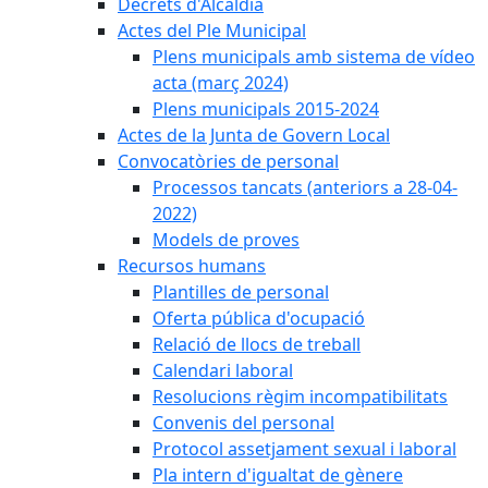
Decrets d'Alcaldia
Actes del Ple Municipal
Plens municipals amb sistema de vídeo
acta (març 2024)
Plens municipals 2015-2024
Actes de la Junta de Govern Local
Convocatòries de personal
Processos tancats (anteriors a 28-04-
2022)
Models de proves
Recursos humans
Plantilles de personal
Oferta pública d'ocupació
Relació de llocs de treball
Calendari laboral
Resolucions règim incompatibilitats
Convenis del personal
Protocol assetjament sexual i laboral
Pla intern d'igualtat de gènere