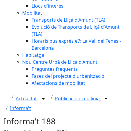
Llocs d'interès
Mobilitat
Transports de Lliçà d'Amunt (TLA)
Evolució de Transports de Lliçà d'Amunt
(TLA)
Horaris bus exprés e7: La Vall del Tenes -
Barcelona
Habitatge
Nou Centre Urbà de Lliçà d'Amunt
Preguntes freqüents
Fases del projecte d'urbanització
Afectacions de mobilitat
Actualitat
Publicacions en línia
Informa't
Informa't 188