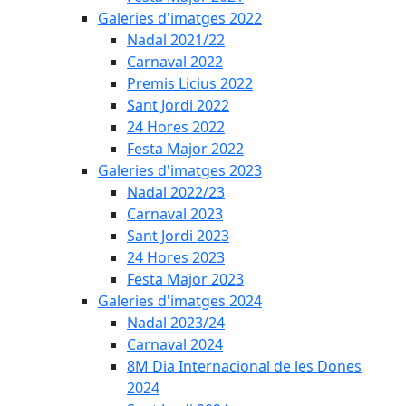
Galeries d'imatges 2022
Nadal 2021/22
Carnaval 2022
Premis Licius 2022
Sant Jordi 2022
24 Hores 2022
Festa Major 2022
Galeries d'imatges 2023
Nadal 2022/23
Carnaval 2023
Sant Jordi 2023
24 Hores 2023
Festa Major 2023
Galeries d'imatges 2024
Nadal 2023/24
Carnaval 2024
8M Dia Internacional de les Dones
2024