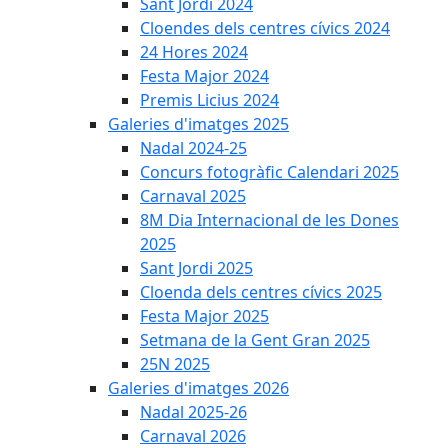
Sant Jordi 2024
Cloendes dels centres cívics 2024
24 Hores 2024
Festa Major 2024
Premis Licius 2024
Galeries d'imatges 2025
Nadal 2024-25
Concurs fotogràfic Calendari 2025
Carnaval 2025
8M Dia Internacional de les Dones
2025
Sant Jordi 2025
Cloenda dels centres cívics 2025
Festa Major 2025
Setmana de la Gent Gran 2025
25N 2025
Galeries d'imatges 2026
Nadal 2025-26
Carnaval 2026