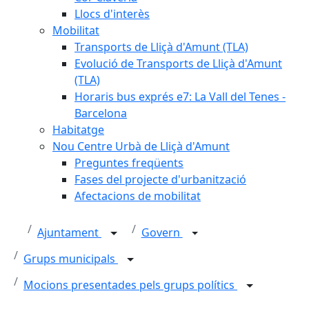
Llocs d'interès
Mobilitat
Transports de Lliçà d'Amunt (TLA)
Evolució de Transports de Lliçà d'Amunt
(TLA)
Horaris bus exprés e7: La Vall del Tenes -
Barcelona
Habitatge
Nou Centre Urbà de Lliçà d'Amunt
Preguntes freqüents
Fases del projecte d'urbanització
Afectacions de mobilitat
Ajuntament
Govern
Grups municipals
Mocions presentades pels grups polítics