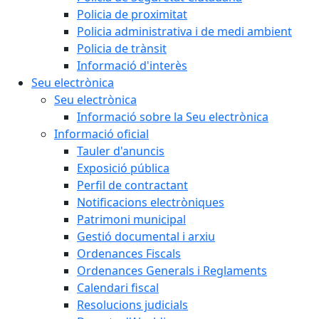
Policia de proximitat
Policia administrativa i de medi ambient
Policia de trànsit
Informació d'interès
Seu electrònica
Seu electrònica
Informació sobre la Seu electrònica
Informació oficial
Tauler d'anuncis
Exposició pública
Perfil de contractant
Notificacions electròniques
Patrimoni municipal
Gestió documental i arxiu
Ordenances Fiscals
Ordenances Generals i Reglaments
Calendari fiscal
Resolucions judicials