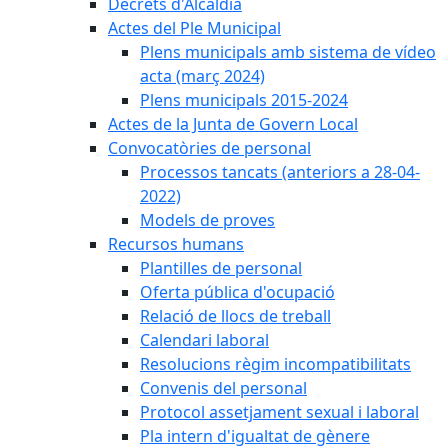
Decrets d'Alcaldia
Actes del Ple Municipal
Plens municipals amb sistema de vídeo
acta (març 2024)
Plens municipals 2015-2024
Actes de la Junta de Govern Local
Convocatòries de personal
Processos tancats (anteriors a 28-04-
2022)
Models de proves
Recursos humans
Plantilles de personal
Oferta pública d'ocupació
Relació de llocs de treball
Calendari laboral
Resolucions règim incompatibilitats
Convenis del personal
Protocol assetjament sexual i laboral
Pla intern d'igualtat de gènere