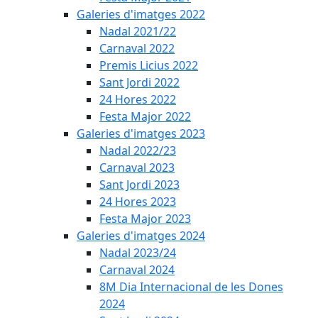
Galeries d'imatges 2022
Nadal 2021/22
Carnaval 2022
Premis Licius 2022
Sant Jordi 2022
24 Hores 2022
Festa Major 2022
Galeries d'imatges 2023
Nadal 2022/23
Carnaval 2023
Sant Jordi 2023
24 Hores 2023
Festa Major 2023
Galeries d'imatges 2024
Nadal 2023/24
Carnaval 2024
8M Dia Internacional de les Dones
2024