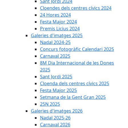
Sant Jordi 2024
Cloendes dels centres cívics 2024
24 Hores 2024
Festa Major 2024
Premis Licius 2024
Galeries d'imatges 2025
Nadal 2024-25
Concurs fotogràfic Calendari 2025
Carnaval 2025
8M Dia Internacional de les Dones
2025
Sant Jordi 2025
Cloenda dels centres cívics 2025
Festa Major 2025
Setmana de la Gent Gran 2025
25N 2025
Galeries d'imatges 2026
Nadal 2025-26
Carnaval 2026