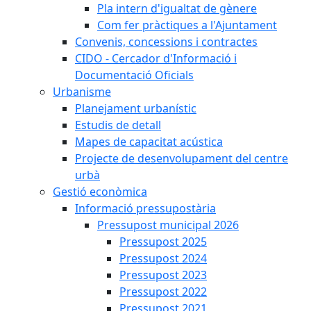
Pla intern d'igualtat de gènere
Com fer pràctiques a l'Ajuntament
Convenis, concessions i contractes
CIDO - Cercador d'Informació i
Documentació Oficials
Urbanisme
Planejament urbanístic
Estudis de detall
Mapes de capacitat acústica
Projecte de desenvolupament del centre
urbà
Gestió econòmica
Informació pressupostària
Pressupost municipal 2026
Pressupost 2025
Pressupost 2024
Pressupost 2023
Pressupost 2022
Pressupost 2021