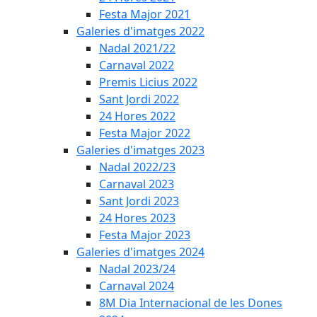
Festa Major 2021
Galeries d'imatges 2022
Nadal 2021/22
Carnaval 2022
Premis Licius 2022
Sant Jordi 2022
24 Hores 2022
Festa Major 2022
Galeries d'imatges 2023
Nadal 2022/23
Carnaval 2023
Sant Jordi 2023
24 Hores 2023
Festa Major 2023
Galeries d'imatges 2024
Nadal 2023/24
Carnaval 2024
8M Dia Internacional de les Dones