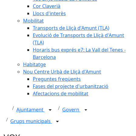
Cor Claverià
Llocs d'interès
Mobilitat
Transports de Lliçà d'Amunt (TLA)
Evolució de Transports de Lliçà d'Amunt
(TLA)
Horaris bus exprés e7: La Vall del Tenes -
Barcelona
Habitatge
Nou Centre Urbà de Lliçà d'Amunt
Preguntes freqüents
Fases del projecte d'urbanització
Afectacions de mobilitat
Ajuntament
Govern
Grups municipals