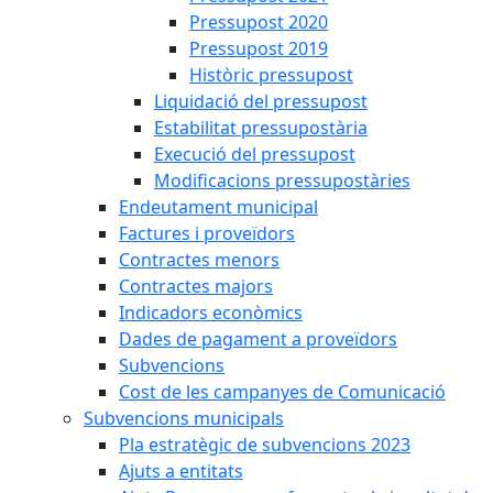
Pressupost 2020
Pressupost 2019
Històric pressupost
Liquidació del pressupost
Estabilitat pressupostària
Execució del pressupost
Modificacions pressupostàries
Endeutament municipal
Factures i proveïdors
Contractes menors
Contractes majors
Indicadors econòmics
Dades de pagament a proveïdors
Subvencions
Cost de les campanyes de Comunicació
Subvencions municipals
Pla estratègic de subvencions 2023
Ajuts a entitats