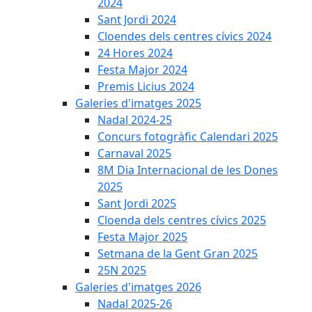
2024
Sant Jordi 2024
Cloendes dels centres cívics 2024
24 Hores 2024
Festa Major 2024
Premis Licius 2024
Galeries d'imatges 2025
Nadal 2024-25
Concurs fotogràfic Calendari 2025
Carnaval 2025
8M Dia Internacional de les Dones
2025
Sant Jordi 2025
Cloenda dels centres cívics 2025
Festa Major 2025
Setmana de la Gent Gran 2025
25N 2025
Galeries d'imatges 2026
Nadal 2025-26