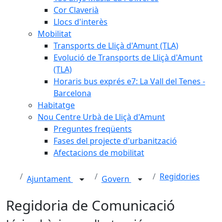
Cor Claverià
Llocs d'interès
Mobilitat
Transports de Lliçà d'Amunt (TLA)
Evolució de Transports de Lliçà d'Amunt
(TLA)
Horaris bus exprés e7: La Vall del Tenes -
Barcelona
Habitatge
Nou Centre Urbà de Lliçà d'Amunt
Preguntes freqüents
Fases del projecte d'urbanització
Afectacions de mobilitat
Regidories
Ajuntament
Govern
Regidoria de Comunicació