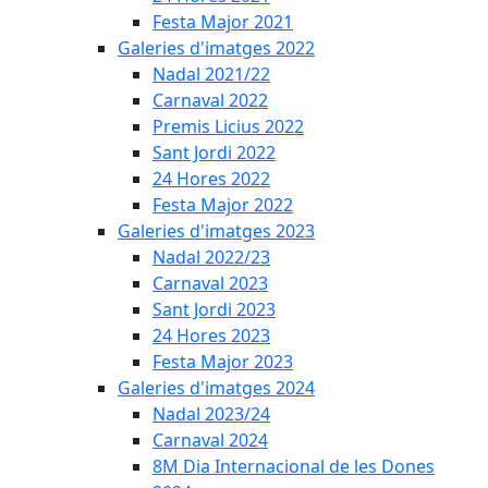
Festa Major 2021
Galeries d'imatges 2022
Nadal 2021/22
Carnaval 2022
Premis Licius 2022
Sant Jordi 2022
24 Hores 2022
Festa Major 2022
Galeries d'imatges 2023
Nadal 2022/23
Carnaval 2023
Sant Jordi 2023
24 Hores 2023
Festa Major 2023
Galeries d'imatges 2024
Nadal 2023/24
Carnaval 2024
8M Dia Internacional de les Dones