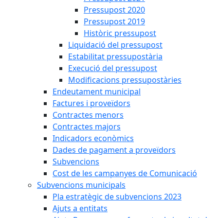
Pressupost 2020
Pressupost 2019
Històric pressupost
Liquidació del pressupost
Estabilitat pressupostària
Execució del pressupost
Modificacions pressupostàries
Endeutament municipal
Factures i proveïdors
Contractes menors
Contractes majors
Indicadors econòmics
Dades de pagament a proveïdors
Subvencions
Cost de les campanyes de Comunicació
Subvencions municipals
Pla estratègic de subvencions 2023
Ajuts a entitats