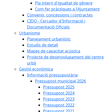
Pla intern d'igualtat de gènere
Com fer pràctiques a l'Ajuntament
Convenis, concessions i contractes
CIDO - Cercador d'Informació i
Documentació Oficials
Urbanisme
Planejament urbanístic
Estudis de detall
Mapes de capacitat acústica
Projecte de desenvolupament del centre
urbà
Gestió econòmica
Informació pressupostària
Pressupost municipal 2026
Pressupost 2025
Pressupost 2024
Pressupost 2023
Pressupost 2022
Pressupost 2021