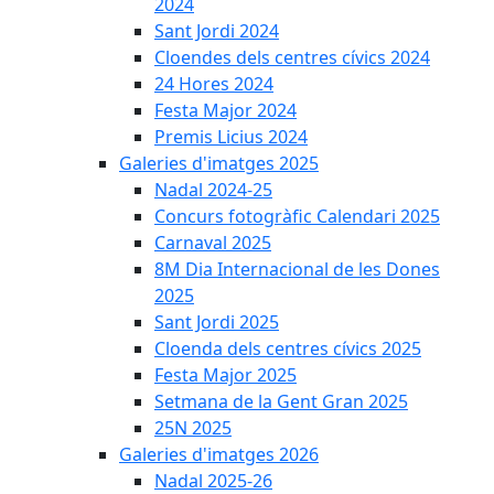
2024
Sant Jordi 2024
Cloendes dels centres cívics 2024
24 Hores 2024
Festa Major 2024
Premis Licius 2024
Galeries d'imatges 2025
Nadal 2024-25
Concurs fotogràfic Calendari 2025
Carnaval 2025
8M Dia Internacional de les Dones
2025
Sant Jordi 2025
Cloenda dels centres cívics 2025
Festa Major 2025
Setmana de la Gent Gran 2025
25N 2025
Galeries d'imatges 2026
Nadal 2025-26