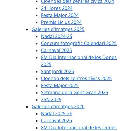
Cloendes dels centres cívics 2024
24 Hores 2024
Festa Major 2024
Premis Licius 2024
Galeries d'imatges 2025
Nadal 2024-25
Concurs fotogràfic Calendari 2025
Carnaval 2025
8M Dia Internacional de les Dones
2025
Sant Jordi 2025
Cloenda dels centres cívics 2025
Festa Major 2025
Setmana de la Gent Gran 2025
25N 2025
Galeries d'imatges 2026
Nadal 2025-26
Carnaval 2026
8M Dia Internacional de les Dones