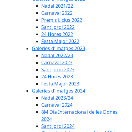
Nadal 2021/22
Carnaval 2022
Premis Licius 2022
Sant Jordi 2022
24 Hores 2022
Festa Major 2022
Galeries d'imatges 2023
Nadal 2022/23
Carnaval 2023
Sant Jordi 2023
24 Hores 2023
Festa Major 2023
Galeries d'imatges 2024
Nadal 2023/24
Carnaval 2024
8M Dia Internacional de les Dones
2024
Sant Jordi 2024