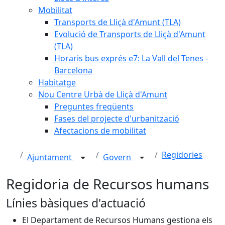
Mobilitat
Transports de Lliçà d'Amunt (TLA)
Evolució de Transports de Lliçà d'Amunt
(TLA)
Horaris bus exprés e7: La Vall del Tenes -
Barcelona
Habitatge
Nou Centre Urbà de Lliçà d'Amunt
Preguntes freqüents
Fases del projecte d'urbanització
Afectacions de mobilitat
Regidories
Ajuntament
Govern
Regidoria de Recursos humans
Línies bàsiques d'actuació
El Departament de Recursos Humans gestiona els