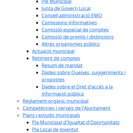
Ple Municipal
Junta de Govern Local
Consell administració EMO
Comissions informatives
Comissió especial de comptes
Comissió de premis i distincions
Altres organismes públics
Actuació municipal
Retiment de comptes
Resum de mandat
Dades sobre Queixes, suggeriments i
propostes
Dades sobre el Dret d'accés a la
informació pública
Reglament orgànic municipal
Competències i serveis de l'Ajuntament
Plans i estudis municipals
Pla Municipal d'Igualtat d'Oportunitats
Pla Local de Joventut