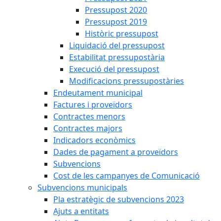
Pressupost 2020
Pressupost 2019
Històric pressupost
Liquidació del pressupost
Estabilitat pressupostària
Execució del pressupost
Modificacions pressupostàries
Endeutament municipal
Factures i proveïdors
Contractes menors
Contractes majors
Indicadors econòmics
Dades de pagament a proveïdors
Subvencions
Cost de les campanyes de Comunicació
Subvencions municipals
Pla estratègic de subvencions 2023
Ajuts a entitats