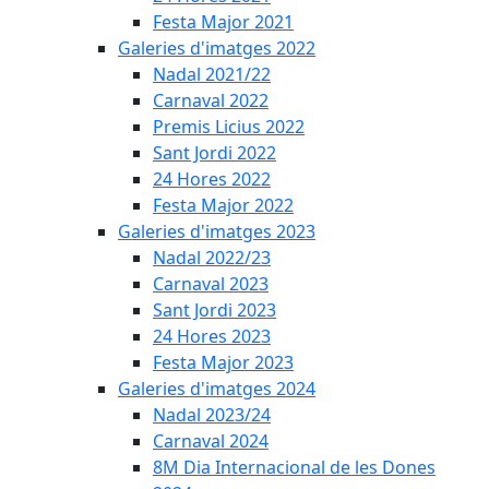
Festa Major 2021
Galeries d'imatges 2022
Nadal 2021/22
Carnaval 2022
Premis Licius 2022
Sant Jordi 2022
24 Hores 2022
Festa Major 2022
Galeries d'imatges 2023
Nadal 2022/23
Carnaval 2023
Sant Jordi 2023
24 Hores 2023
Festa Major 2023
Galeries d'imatges 2024
Nadal 2023/24
Carnaval 2024
8M Dia Internacional de les Dones