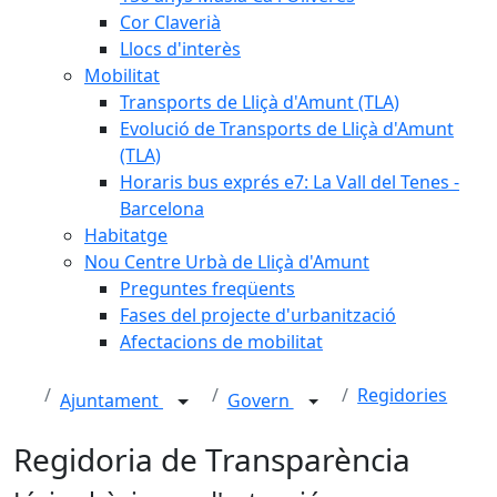
Cor Claverià
Llocs d'interès
Mobilitat
Transports de Lliçà d'Amunt (TLA)
Evolució de Transports de Lliçà d'Amunt
(TLA)
Horaris bus exprés e7: La Vall del Tenes -
Barcelona
Habitatge
Nou Centre Urbà de Lliçà d'Amunt
Preguntes freqüents
Fases del projecte d'urbanització
Afectacions de mobilitat
Regidories
Ajuntament
Govern
Regidoria de Transparència