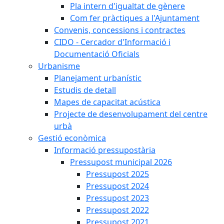
Pla intern d'igualtat de gènere
Com fer pràctiques a l'Ajuntament
Convenis, concessions i contractes
CIDO - Cercador d'Informació i
Documentació Oficials
Urbanisme
Planejament urbanístic
Estudis de detall
Mapes de capacitat acústica
Projecte de desenvolupament del centre
urbà
Gestió econòmica
Informació pressupostària
Pressupost municipal 2026
Pressupost 2025
Pressupost 2024
Pressupost 2023
Pressupost 2022
Pressupost 2021