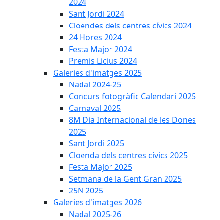
2024
Sant Jordi 2024
Cloendes dels centres cívics 2024
24 Hores 2024
Festa Major 2024
Premis Licius 2024
Galeries d'imatges 2025
Nadal 2024-25
Concurs fotogràfic Calendari 2025
Carnaval 2025
8M Dia Internacional de les Dones
2025
Sant Jordi 2025
Cloenda dels centres cívics 2025
Festa Major 2025
Setmana de la Gent Gran 2025
25N 2025
Galeries d'imatges 2026
Nadal 2025-26