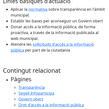
Línies bàsiques d'actuació
Aplicar la
normativa
sobre transparència en l'àmbit
municipal.
Establir les bases per aconseguir un Govern obert
Donar accés a la informació pública, de forma
proactiva, a través de la informació publicada al
web municipal.
Atendre les
sol·licituds d'accés a la informació
pública
per part de la ciutadania
Contingut relacionat
Pàgines
Transparència
Segell Infoparticipa
Govern obert
Dret d'accés a la informació pública