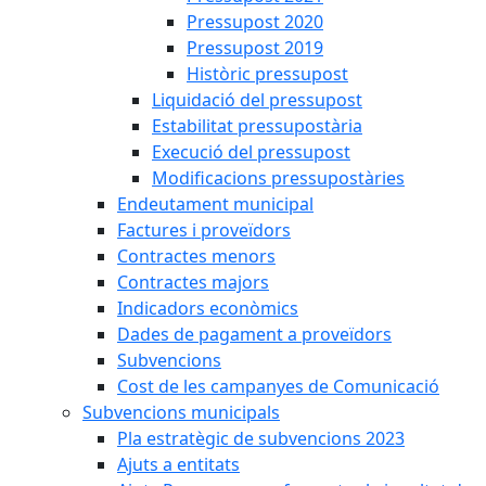
Pressupost 2020
Pressupost 2019
Històric pressupost
Liquidació del pressupost
Estabilitat pressupostària
Execució del pressupost
Modificacions pressupostàries
Endeutament municipal
Factures i proveïdors
Contractes menors
Contractes majors
Indicadors econòmics
Dades de pagament a proveïdors
Subvencions
Cost de les campanyes de Comunicació
Subvencions municipals
Pla estratègic de subvencions 2023
Ajuts a entitats