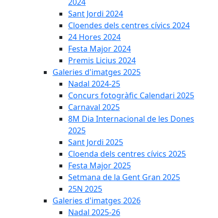
2024
Sant Jordi 2024
Cloendes dels centres cívics 2024
24 Hores 2024
Festa Major 2024
Premis Licius 2024
Galeries d'imatges 2025
Nadal 2024-25
Concurs fotogràfic Calendari 2025
Carnaval 2025
8M Dia Internacional de les Dones
2025
Sant Jordi 2025
Cloenda dels centres cívics 2025
Festa Major 2025
Setmana de la Gent Gran 2025
25N 2025
Galeries d'imatges 2026
Nadal 2025-26