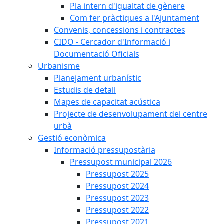
Pla intern d'igualtat de gènere
Com fer pràctiques a l'Ajuntament
Convenis, concessions i contractes
CIDO - Cercador d'Informació i
Documentació Oficials
Urbanisme
Planejament urbanístic
Estudis de detall
Mapes de capacitat acústica
Projecte de desenvolupament del centre
urbà
Gestió econòmica
Informació pressupostària
Pressupost municipal 2026
Pressupost 2025
Pressupost 2024
Pressupost 2023
Pressupost 2022
Pressupost 2021