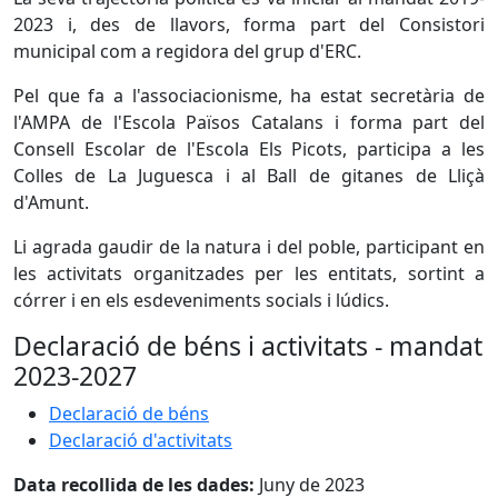
2023 i, des de llavors, forma part del Consistori
municipal com a regidora del grup d'ERC.
Pel que fa a l'associacionisme, ha estat secretària de
l'AMPA de l'Escola Països Catalans i forma part del
Consell Escolar de l'Escola Els Picots, participa a les
Colles de La Juguesca i al Ball de gitanes de Lliçà
d'Amunt.
Li agrada gaudir de la natura i del poble, participant en
les activitats organitzades per les entitats, sortint a
córrer i en els esdeveniments socials i lúdics.
Declaració de béns i activitats - mandat
2023-2027
Declaració de béns
Declaració d'activitats
Data recollida de les dades:
Juny de 2023