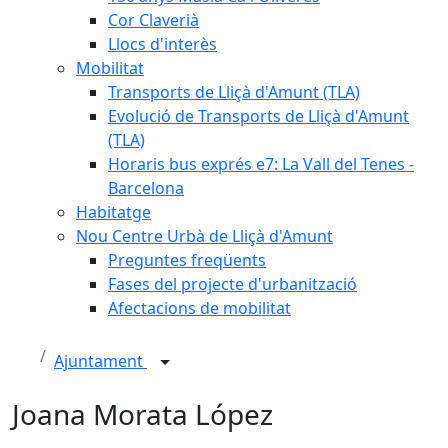
Cor Claverià
Llocs d'interès
Mobilitat
Transports de Lliçà d'Amunt (TLA)
Evolució de Transports de Lliçà d'Amunt
(TLA)
Horaris bus exprés e7: La Vall del Tenes -
Barcelona
Habitatge
Nou Centre Urbà de Lliçà d'Amunt
Preguntes freqüents
Fases del projecte d'urbanització
Afectacions de mobilitat
Ajuntament
Joana Morata López