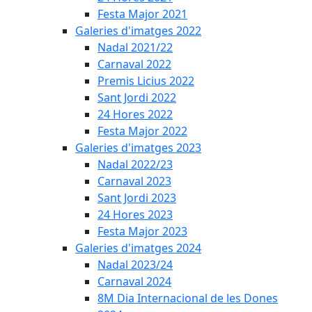
Festa Major 2021
Galeries d'imatges 2022
Nadal 2021/22
Carnaval 2022
Premis Licius 2022
Sant Jordi 2022
24 Hores 2022
Festa Major 2022
Galeries d'imatges 2023
Nadal 2022/23
Carnaval 2023
Sant Jordi 2023
24 Hores 2023
Festa Major 2023
Galeries d'imatges 2024
Nadal 2023/24
Carnaval 2024
8M Dia Internacional de les Dones