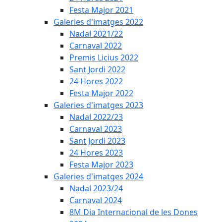
Festa Major 2021
Galeries d'imatges 2022
Nadal 2021/22
Carnaval 2022
Premis Licius 2022
Sant Jordi 2022
24 Hores 2022
Festa Major 2022
Galeries d'imatges 2023
Nadal 2022/23
Carnaval 2023
Sant Jordi 2023
24 Hores 2023
Festa Major 2023
Galeries d'imatges 2024
Nadal 2023/24
Carnaval 2024
8M Dia Internacional de les Dones