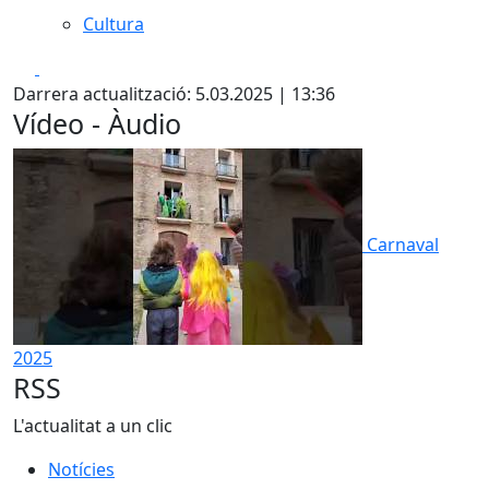
Cultura
Facebook
X
Darrera actualització: 5.03.2025 | 13:36
Vídeo - Àudio
Carnaval
2025
RSS
L'actualitat a un clic
Notícies