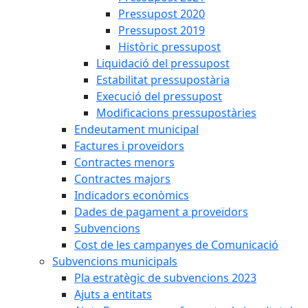
Pressupost 2020
Pressupost 2019
Històric pressupost
Liquidació del pressupost
Estabilitat pressupostària
Execució del pressupost
Modificacions pressupostàries
Endeutament municipal
Factures i proveïdors
Contractes menors
Contractes majors
Indicadors econòmics
Dades de pagament a proveïdors
Subvencions
Cost de les campanyes de Comunicació
Subvencions municipals
Pla estratègic de subvencions 2023
Ajuts a entitats