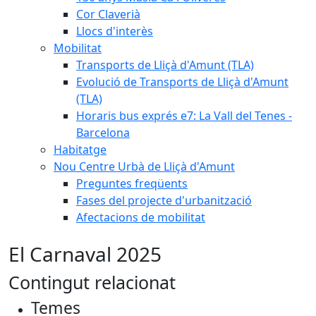
Cor Claverià
Llocs d'interès
Mobilitat
Transports de Lliçà d'Amunt (TLA)
Evolució de Transports de Lliçà d'Amunt
(TLA)
Horaris bus exprés e7: La Vall del Tenes -
Barcelona
Habitatge
Nou Centre Urbà de Lliçà d'Amunt
Preguntes freqüents
Fases del projecte d'urbanització
Afectacions de mobilitat
El Carnaval 2025
Contingut relacionat
Temes