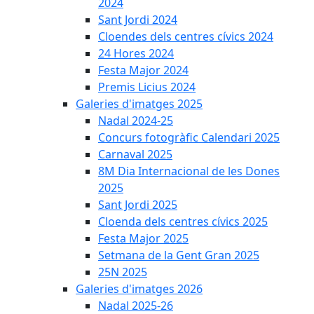
2024
Sant Jordi 2024
Cloendes dels centres cívics 2024
24 Hores 2024
Festa Major 2024
Premis Licius 2024
Galeries d'imatges 2025
Nadal 2024-25
Concurs fotogràfic Calendari 2025
Carnaval 2025
8M Dia Internacional de les Dones
2025
Sant Jordi 2025
Cloenda dels centres cívics 2025
Festa Major 2025
Setmana de la Gent Gran 2025
25N 2025
Galeries d'imatges 2026
Nadal 2025-26