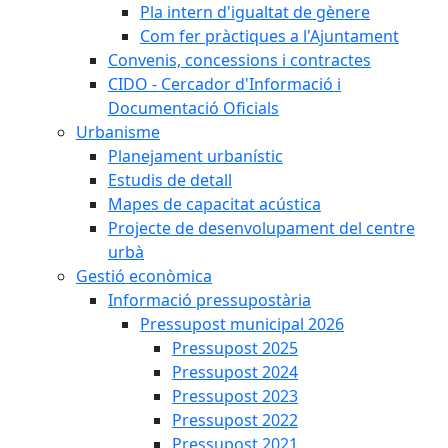
Pla intern d'igualtat de gènere
Com fer pràctiques a l'Ajuntament
Convenis, concessions i contractes
CIDO - Cercador d'Informació i
Documentació Oficials
Urbanisme
Planejament urbanístic
Estudis de detall
Mapes de capacitat acústica
Projecte de desenvolupament del centre
urbà
Gestió econòmica
Informació pressupostària
Pressupost municipal 2026
Pressupost 2025
Pressupost 2024
Pressupost 2023
Pressupost 2022
Pressupost 2021