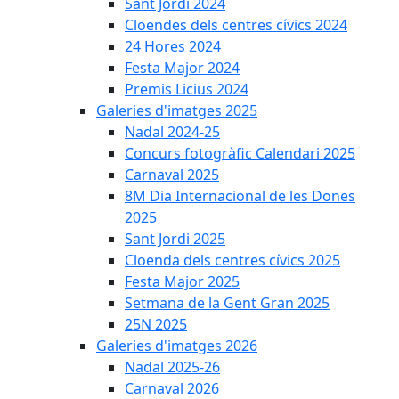
Sant Jordi 2024
Cloendes dels centres cívics 2024
24 Hores 2024
Festa Major 2024
Premis Licius 2024
Galeries d'imatges 2025
Nadal 2024-25
Concurs fotogràfic Calendari 2025
Carnaval 2025
8M Dia Internacional de les Dones
2025
Sant Jordi 2025
Cloenda dels centres cívics 2025
Festa Major 2025
Setmana de la Gent Gran 2025
25N 2025
Galeries d'imatges 2026
Nadal 2025-26
Carnaval 2026