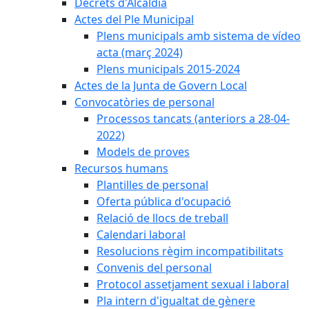
Decrets d'Alcaldia
Actes del Ple Municipal
Plens municipals amb sistema de vídeo
acta (març 2024)
Plens municipals 2015-2024
Actes de la Junta de Govern Local
Convocatòries de personal
Processos tancats (anteriors a 28-04-
2022)
Models de proves
Recursos humans
Plantilles de personal
Oferta pública d'ocupació
Relació de llocs de treball
Calendari laboral
Resolucions règim incompatibilitats
Convenis del personal
Protocol assetjament sexual i laboral
Pla intern d'igualtat de gènere