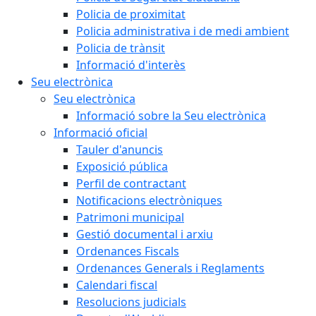
Policia de proximitat
Policia administrativa i de medi ambient
Policia de trànsit
Informació d'interès
Seu electrònica
Seu electrònica
Informació sobre la Seu electrònica
Informació oficial
Tauler d'anuncis
Exposició pública
Perfil de contractant
Notificacions electròniques
Patrimoni municipal
Gestió documental i arxiu
Ordenances Fiscals
Ordenances Generals i Reglaments
Calendari fiscal
Resolucions judicials