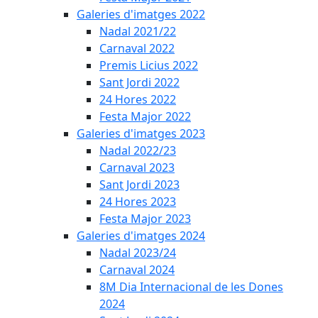
Galeries d'imatges 2022
Nadal 2021/22
Carnaval 2022
Premis Licius 2022
Sant Jordi 2022
24 Hores 2022
Festa Major 2022
Galeries d'imatges 2023
Nadal 2022/23
Carnaval 2023
Sant Jordi 2023
24 Hores 2023
Festa Major 2023
Galeries d'imatges 2024
Nadal 2023/24
Carnaval 2024
8M Dia Internacional de les Dones
2024