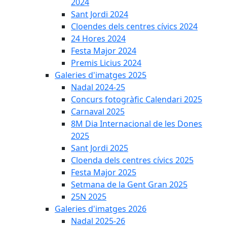
2024
Sant Jordi 2024
Cloendes dels centres cívics 2024
24 Hores 2024
Festa Major 2024
Premis Licius 2024
Galeries d'imatges 2025
Nadal 2024-25
Concurs fotogràfic Calendari 2025
Carnaval 2025
8M Dia Internacional de les Dones
2025
Sant Jordi 2025
Cloenda dels centres cívics 2025
Festa Major 2025
Setmana de la Gent Gran 2025
25N 2025
Galeries d'imatges 2026
Nadal 2025-26