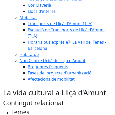
Cor Claverià
Llocs d'interès
Mobilitat
Transports de Lliçà d'Amunt (TLA)
Evolució de Transports de Lliçà d'Amunt
(TLA)
Horaris bus exprés e7: La Vall del Tenes -
Barcelona
Habitatge
Nou Centre Urbà de Lliçà d'Amunt
Preguntes freqüents
Fases del projecte d'urbanització
Afectacions de mobilitat
La vida cultural a Lliçà d'Amunt
Contingut relacionat
Temes