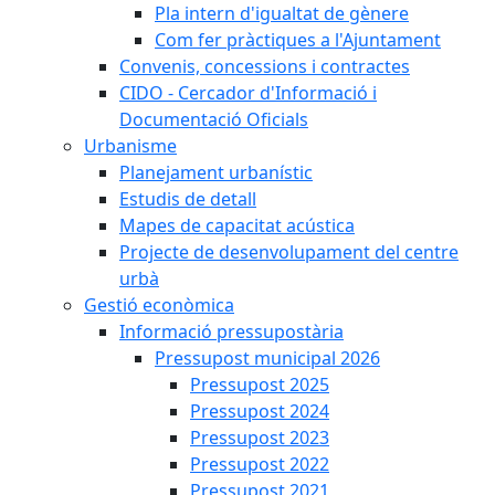
Pla intern d'igualtat de gènere
Com fer pràctiques a l'Ajuntament
Convenis, concessions i contractes
CIDO - Cercador d'Informació i
Documentació Oficials
Urbanisme
Planejament urbanístic
Estudis de detall
Mapes de capacitat acústica
Projecte de desenvolupament del centre
urbà
Gestió econòmica
Informació pressupostària
Pressupost municipal 2026
Pressupost 2025
Pressupost 2024
Pressupost 2023
Pressupost 2022
Pressupost 2021