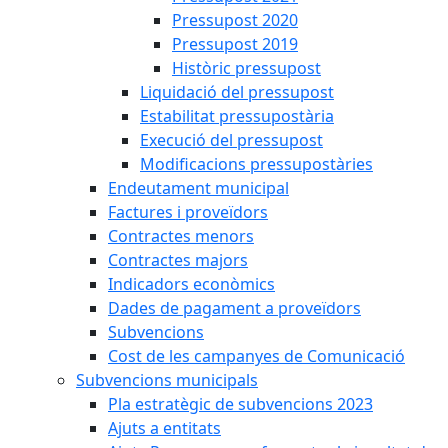
Pressupost 2020
Pressupost 2019
Històric pressupost
Liquidació del pressupost
Estabilitat pressupostària
Execució del pressupost
Modificacions pressupostàries
Endeutament municipal
Factures i proveïdors
Contractes menors
Contractes majors
Indicadors econòmics
Dades de pagament a proveïdors
Subvencions
Cost de les campanyes de Comunicació
Subvencions municipals
Pla estratègic de subvencions 2023
Ajuts a entitats