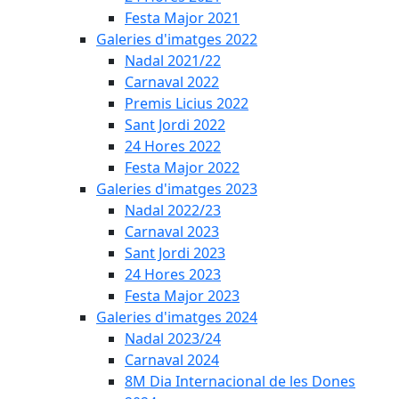
Festa Major 2021
Galeries d'imatges 2022
Nadal 2021/22
Carnaval 2022
Premis Licius 2022
Sant Jordi 2022
24 Hores 2022
Festa Major 2022
Galeries d'imatges 2023
Nadal 2022/23
Carnaval 2023
Sant Jordi 2023
24 Hores 2023
Festa Major 2023
Galeries d'imatges 2024
Nadal 2023/24
Carnaval 2024
8M Dia Internacional de les Dones